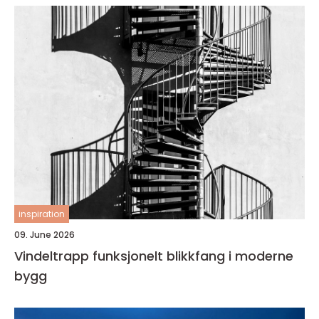
inspiration
09. June 2026
Vindeltrapp funksjonelt blikkfang i moderne
bygg