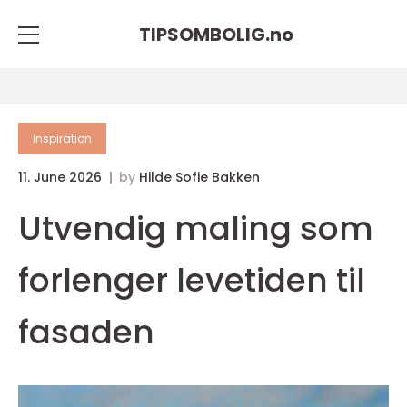
TIPSOMBOLIG.
no
inspiration
11. June 2026
by
Hilde Sofie Bakken
Utvendig maling som
forlenger levetiden til
fasaden