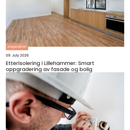
inspiration
09. July 2026
Etterisolering i Lillehammer: Smart
oppgradering av fasade og bolig