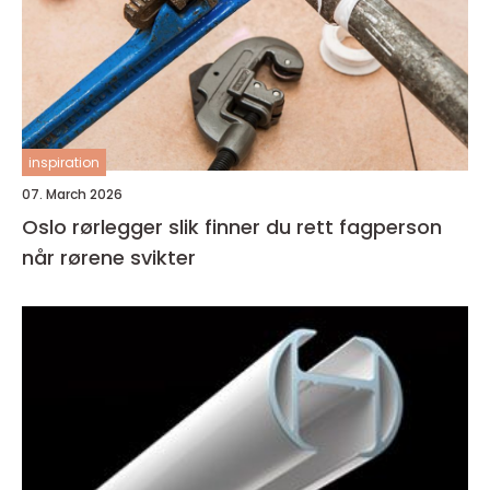
inspiration
07. March 2026
Oslo rørlegger slik finner du rett fagperson
når rørene svikter