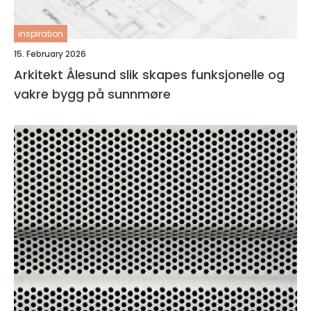
inspiration
15. February 2026
Arkitekt Ålesund slik skapes funksjonelle og
vakre bygg på sunnmøre