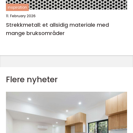
inspiration
11. February 2026
Strekkmetall: et allsidig materiale med
mange bruksområder
Flere nyheter