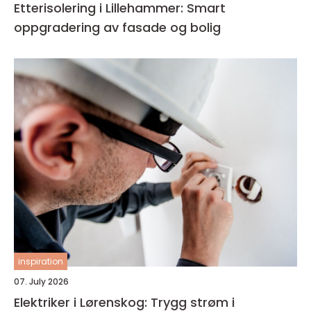
Etterisolering i Lillehammer: Smart
oppgradering av fasade og bolig
inspiration
07. July 2026
Elektriker i Lørenskog: Trygg strøm i