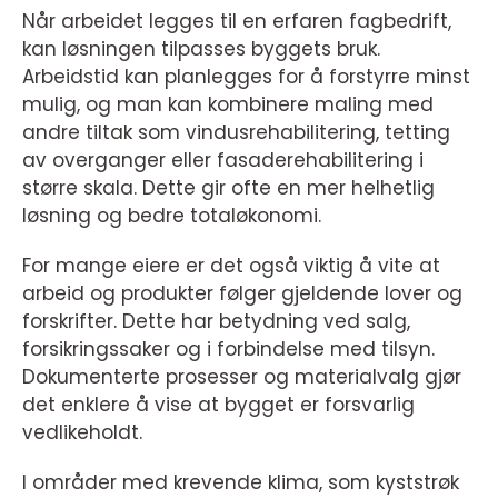
Når arbeidet legges til en erfaren fagbedrift,
kan løsningen tilpasses byggets bruk.
Arbeidstid kan planlegges for å forstyrre minst
mulig, og man kan kombinere maling med
andre tiltak som vindusrehabilitering, tetting
av overganger eller fasaderehabilitering i
større skala. Dette gir ofte en mer helhetlig
løsning og bedre totaløkonomi.
For mange eiere er det også viktig å vite at
arbeid og produkter følger gjeldende lover og
forskrifter. Dette har betydning ved salg,
forsikringssaker og i forbindelse med tilsyn.
Dokumenterte prosesser og materialvalg gjør
det enklere å vise at bygget er forsvarlig
vedlikeholdt.
I områder med krevende klima, som kyststrøk