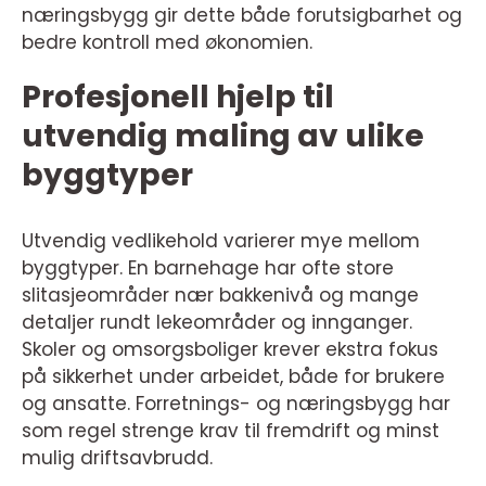
næringsbygg gir dette både forutsigbarhet og
bedre kontroll med økonomien.
Profesjonell hjelp til
utvendig maling av ulike
byggtyper
Utvendig vedlikehold varierer mye mellom
byggtyper. En barnehage har ofte store
slitasjeområder nær bakkenivå og mange
detaljer rundt lekeområder og innganger.
Skoler og omsorgsboliger krever ekstra fokus
på sikkerhet under arbeidet, både for brukere
og ansatte. Forretnings- og næringsbygg har
som regel strenge krav til fremdrift og minst
mulig driftsavbrudd.