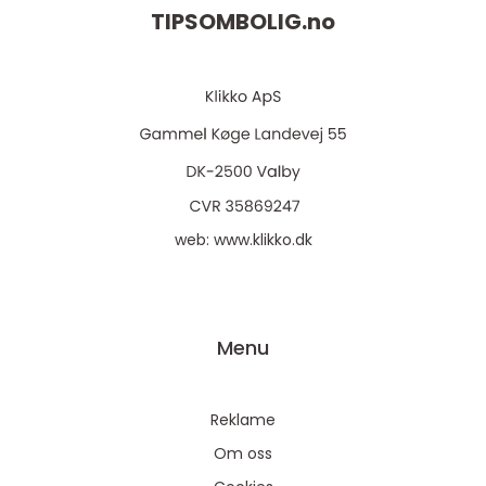
TIPSOMBOLIG.
no
web:
www.klikko.dk
Menu
Reklame
Om oss