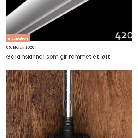
inspiration
06. March 2026
Gardinskinner som gir rommet et løft