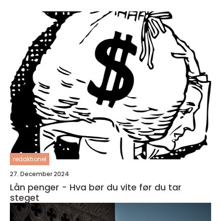
redaktionel
27. December 2024
Lån penger - Hva bør du vite før du tar
steget