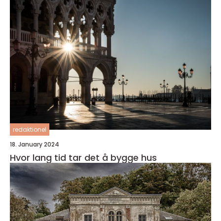
redaktionel
18. January 2024
Hvor lang tid tar det å bygge hus