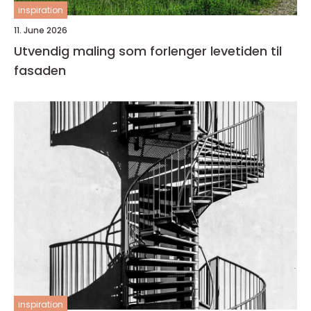
inspiration
11. June 2026
Utvendig maling som forlenger levetiden til
fasaden
inspiration