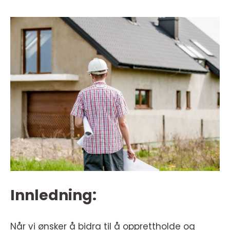
Innledning:
Når vi ønsker å bidra til å opprettholde og