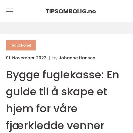
TIPSOMBOLIG.
no
redaktionel
01. November 2023
by
Johanne Hansen
Bygge fuglekasse: En
guide til å skape et
hjem for våre
fjærkledde venner