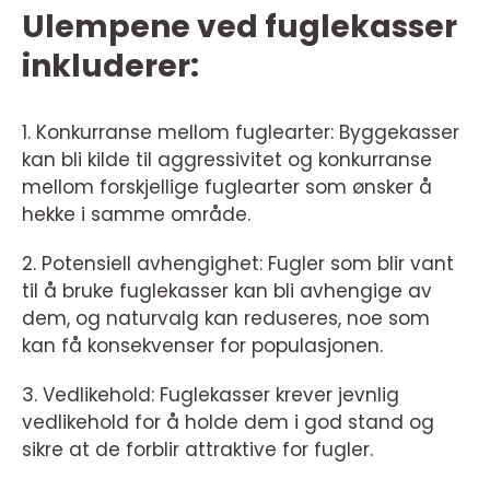
Ulempene ved fuglekasser
inkluderer:
1. Konkurranse mellom fuglearter: Byggekasser
kan bli kilde til aggressivitet og konkurranse
mellom forskjellige fuglearter som ønsker å
hekke i samme område.
2. Potensiell avhengighet: Fugler som blir vant
til å bruke fuglekasser kan bli avhengige av
dem, og naturvalg kan reduseres, noe som
kan få konsekvenser for populasjonen.
3. Vedlikehold: Fuglekasser krever jevnlig
vedlikehold for å holde dem i god stand og
sikre at de forblir attraktive for fugler.