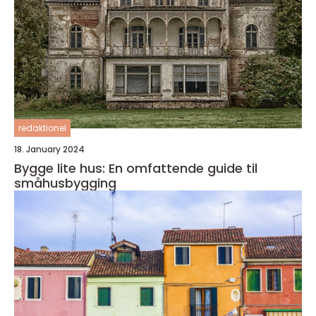
redaktionel
18. January 2024
Bygge lite hus: En omfattende guide til
småhusbygging