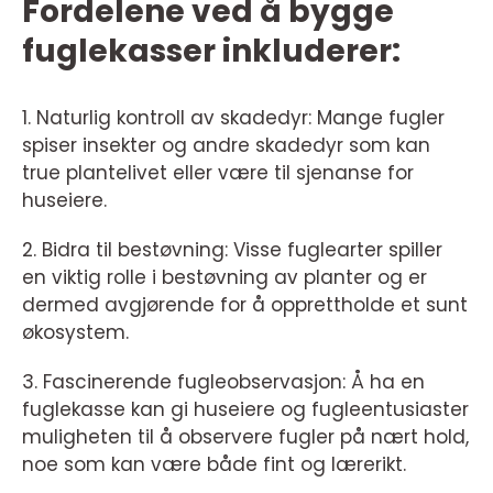
Fordelene ved å bygge
fuglekasser inkluderer:
1. Naturlig kontroll av skadedyr: Mange fugler
spiser insekter og andre skadedyr som kan
true plantelivet eller være til sjenanse for
huseiere.
2. Bidra til bestøvning: Visse fuglearter spiller
en viktig rolle i bestøvning av planter og er
dermed avgjørende for å opprettholde et sunt
økosystem.
3. Fascinerende fugleobservasjon: Å ha en
fuglekasse kan gi huseiere og fugleentusiaster
muligheten til å observere fugler på nært hold,
noe som kan være både fint og lærerikt.