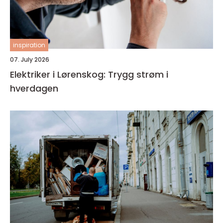
inspiration
07. July 2026
Elektriker i Lørenskog: Trygg strøm i
hverdagen