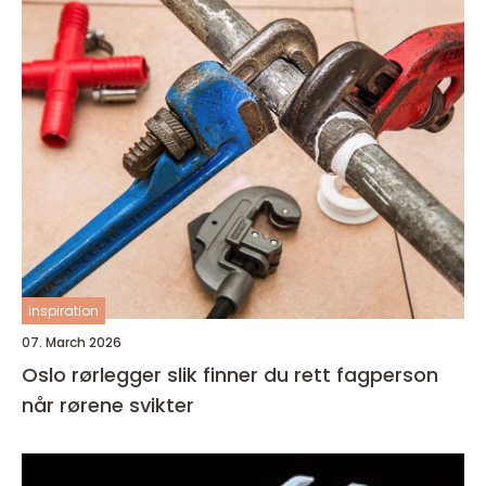
inspiration
07. March 2026
Oslo rørlegger slik finner du rett fagperson
når rørene svikter