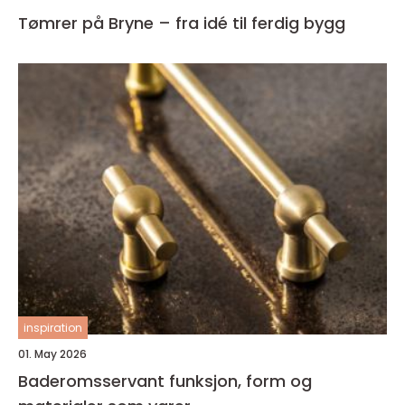
Tømrer på Bryne – fra idé til ferdig bygg
inspiration
01. May 2026
Baderomsservant funksjon, form og