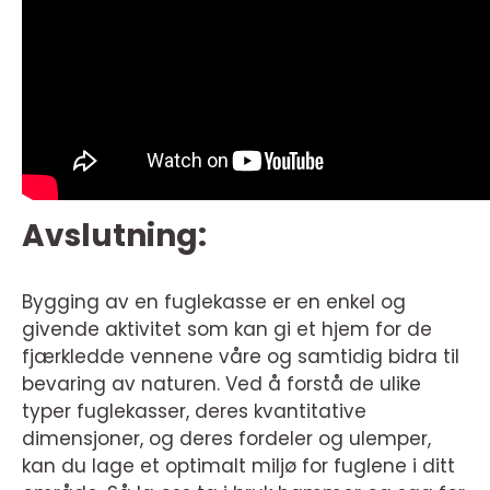
Avslutning:
Bygging av en fuglekasse er en enkel og
givende aktivitet som kan gi et hjem for de
fjærkledde vennene våre og samtidig bidra til
bevaring av naturen. Ved å forstå de ulike
typer fuglekasser, deres kvantitative
dimensjoner, og deres fordeler og ulemper,
kan du lage et optimalt miljø for fuglene i ditt