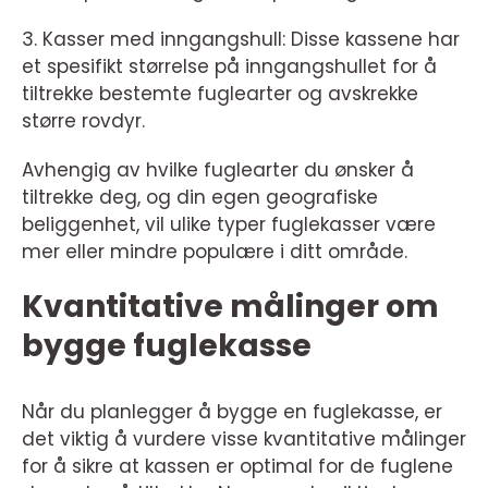
3. Kasser med inngangshull: Disse kassene har
et spesifikt størrelse på inngangshullet for å
tiltrekke bestemte fuglearter og avskrekke
større rovdyr.
Avhengig av hvilke fuglearter du ønsker å
tiltrekke deg, og din egen geografiske
beliggenhet, vil ulike typer fuglekasser være
mer eller mindre populære i ditt område.
Kvantitative målinger om
bygge fuglekasse
Når du planlegger å bygge en fuglekasse, er
det viktig å vurdere visse kvantitative målinger
for å sikre at kassen er optimal for de fuglene