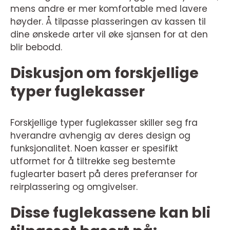
mens andre er mer komfortable med lavere
høyder. Å tilpasse plasseringen av kassen til
dine ønskede arter vil øke sjansen for at den
blir bebodd.
Diskusjon om forskjellige
typer fuglekasser
Forskjellige typer fuglekasser skiller seg fra
hverandre avhengig av deres design og
funksjonalitet. Noen kasser er spesifikt
utformet for å tiltrekke seg bestemte
fuglearter basert på deres preferanser for
reirplassering og omgivelser.
Disse fuglekassene kan bli