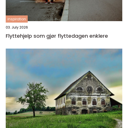
inspiration
03. July 2026
Flyttehjelp som gjør flyttedagen enklere