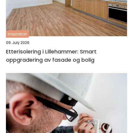
inspiration
09. July 2026
Etterisolering i Lillehammer: Smart
oppgradering av fasade og bolig