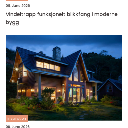
09. June 2026
Vindeltrapp funksjonelt blikkfang i moderne
bygg
inspiration
08. June 2026