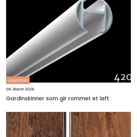
inspiration
06. March 2026
Gardinskinner som gir rommet et løft