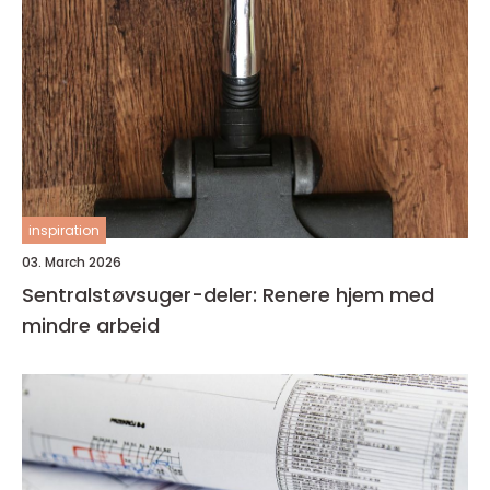
inspiration
03. March 2026
Sentralstøvsuger-deler: Renere hjem med
mindre arbeid