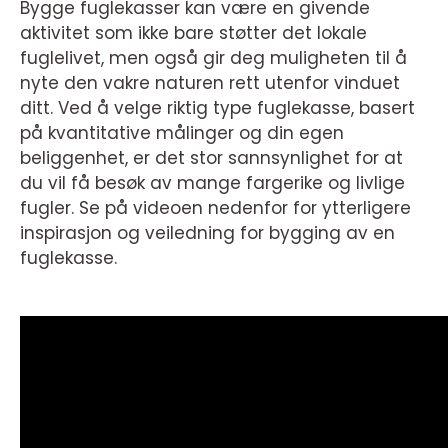
Bygge fuglekasser kan være en givende
aktivitet som ikke bare støtter det lokale
fuglelivet, men også gir deg muligheten til å
nyte den vakre naturen rett utenfor vinduet
ditt. Ved å velge riktig type fuglekasse, basert
på kvantitative målinger og din egen
beliggenhet, er det stor sannsynlighet for at
du vil få besøk av mange fargerike og livlige
fugler. Se på videoen nedenfor for ytterligere
inspirasjon og veiledning for bygging av en
fuglekasse.