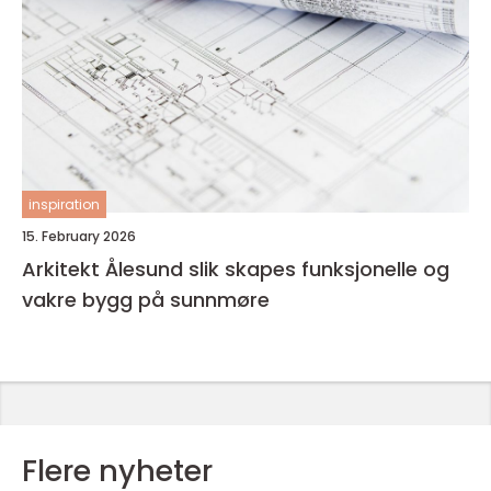
inspiration
15. February 2026
Arkitekt Ålesund slik skapes funksjonelle og
vakre bygg på sunnmøre
Flere nyheter