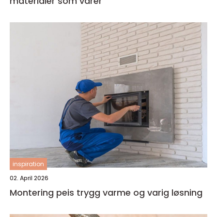
materialer som varer
inspiration
02. April 2026
Montering peis trygg varme og varig løsning