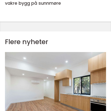
vakre bygg på sunnmøre
Flere nyheter