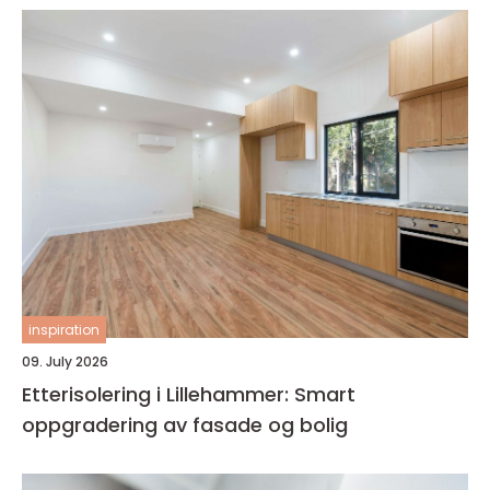
inspiration
09. July 2026
Etterisolering i Lillehammer: Smart
oppgradering av fasade og bolig