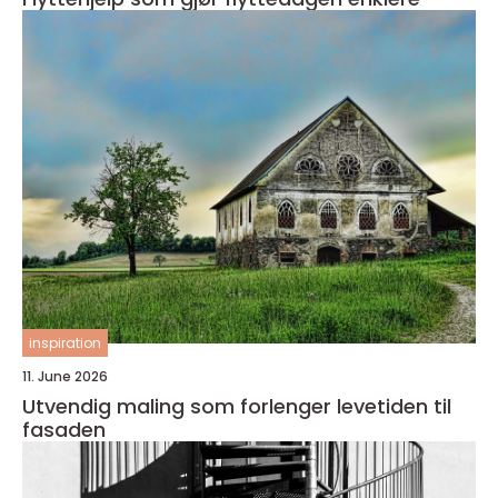
inspiration
11. June 2026
Utvendig maling som forlenger levetiden til
fasaden