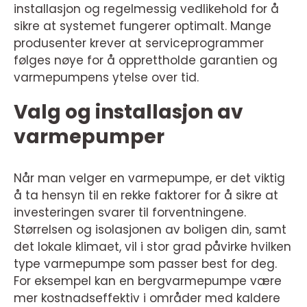
installasjon og regelmessig vedlikehold for å
sikre at systemet fungerer optimalt. Mange
produsenter krever at serviceprogrammer
følges nøye for å opprettholde garantien og
varmepumpens ytelse over tid.
Valg og installasjon av
varmepumper
Når man velger en varmepumpe, er det viktig
å ta hensyn til en rekke faktorer for å sikre at
investeringen svarer til forventningene.
Størrelsen og isolasjonen av boligen din, samt
det lokale klimaet, vil i stor grad påvirke hvilken
type varmepumpe som passer best for deg.
For eksempel kan en bergvarmepumpe være
mer kostnadseffektiv i områder med kaldere