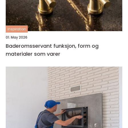
inspiration
01. May 2026
Baderomsservant funksjon, form og
materialer som varer