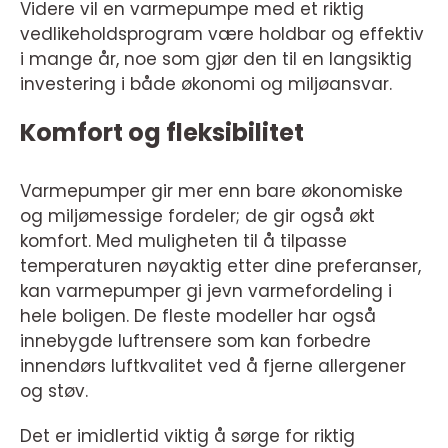
Videre vil en varmepumpe med et riktig
vedlikeholdsprogram være holdbar og effektiv
i mange år, noe som gjør den til en langsiktig
investering i både økonomi og miljøansvar.
Komfort og fleksibilitet
Varmepumper gir mer enn bare økonomiske
og miljømessige fordeler; de gir også økt
komfort. Med muligheten til å tilpasse
temperaturen nøyaktig etter dine preferanser,
kan varmepumper gi jevn varmefordeling i
hele boligen. De fleste modeller har også
innebygde luftrensere som kan forbedre
innendørs luftkvalitet ved å fjerne allergener
og støv.
Det er imidlertid viktig å sørge for riktig