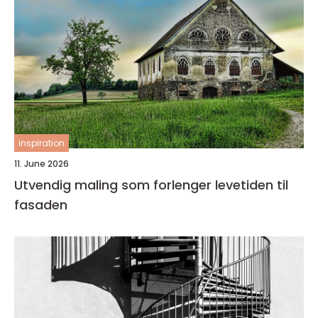
inspiration
11. June 2026
Utvendig maling som forlenger levetiden til
fasaden