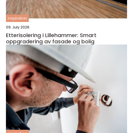
inspiration
09. July 2026
Etterisolering i Lillehammer: Smart
oppgradering av fasade og bolig