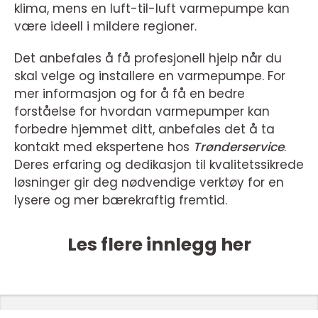
klima, mens en luft-til-luft varmepumpe kan
være ideell i mildere regioner.
Det anbefales å få profesjonell hjelp når du
skal velge og installere en varmepumpe. For
mer informasjon og for å få en bedre
forståelse for hvordan varmepumper kan
forbedre hjemmet ditt, anbefales det å ta
kontakt med ekspertene hos
Trønderservice
.
Deres erfaring og dedikasjon til kvalitetssikrede
løsninger gir deg nødvendige verktøy for en
lysere og mer bærekraftig fremtid.
Les flere innlegg her