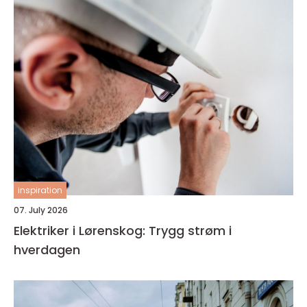
inspiration
07. July 2026
Elektriker i Lørenskog: Trygg strøm i
hverdagen