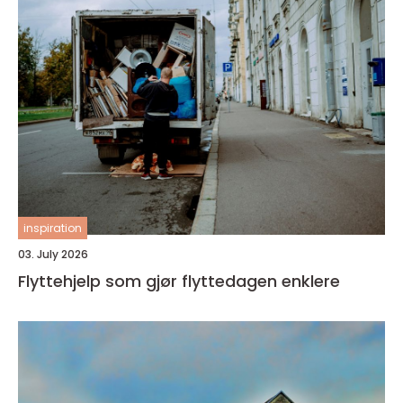
inspiration
03. July 2026
Flyttehjelp som gjør flyttedagen enklere