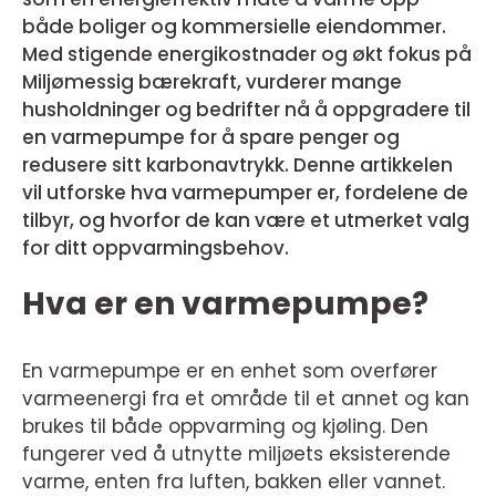
både boliger og kommersielle eiendommer.
Med stigende energikostnader og økt fokus på
Miljømessig bærekraft, vurderer mange
husholdninger og bedrifter nå å oppgradere til
en varmepumpe for å spare penger og
redusere sitt karbonavtrykk. Denne artikkelen
vil utforske hva varmepumper er, fordelene de
tilbyr, og hvorfor de kan være et utmerket valg
for ditt oppvarmingsbehov.
Hva er en varmepumpe?
En varmepumpe er en enhet som overfører
varmeenergi fra et område til et annet og kan
brukes til både oppvarming og kjøling. Den
fungerer ved å utnytte miljøets eksisterende
varme, enten fra luften, bakken eller vannet.