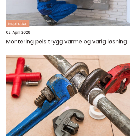
inspiration
02. April 2026
Montering peis trygg varme og varig løsning