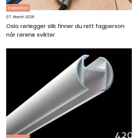
inspiration
07. March 2026
Oslo rørlegger slik finner du rett fagperson
når rørene svikter