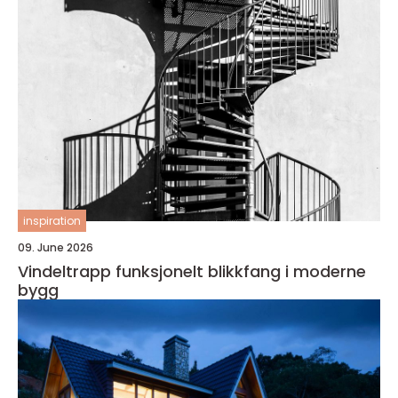
inspiration
09. June 2026
Vindeltrapp funksjonelt blikkfang i moderne
bygg