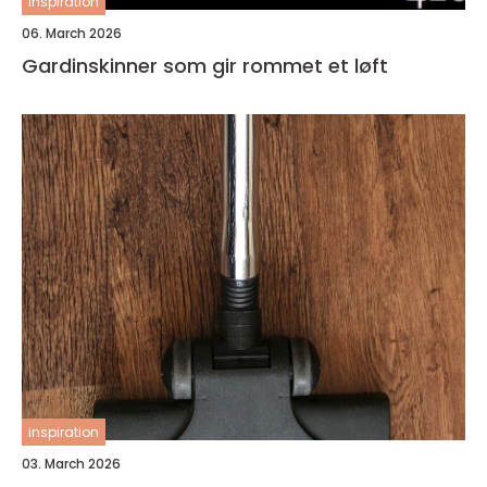
inspiration
06. March 2026
Gardinskinner som gir rommet et løft
inspiration
03. March 2026