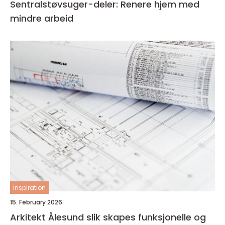
Sentralstøvsuger-deler: Renere hjem med
mindre arbeid
inspiration
15. February 2026
Arkitekt Ålesund slik skapes funksjonelle og