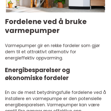
Fordelene ved å bruke
varmepumper
Varmepumper gir en rekke fordeler som gjør
dem til et attraktivt alternativ for
energieffektiv oppvarming.
Energibesparelser og
økonomiske fordeler
En av de mest betydningsfulle fordelene ved å
installere en varmepumpe er den potensielle
energibesparelsen. Varmepumper kan være