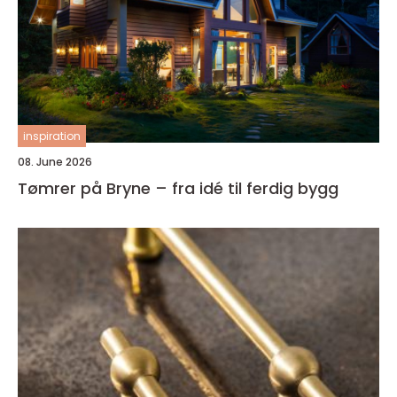
inspiration
08. June 2026
Tømrer på Bryne – fra idé til ferdig bygg