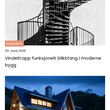
inspiration
09. June 2026
Vindeltrapp funksjonelt blikkfang i moderne
bygg