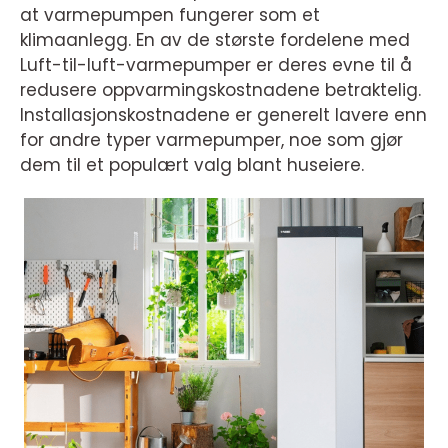
at varmepumpen fungerer som et
klimaanlegg. En av de største fordelene med
Luft-til-luft-varmepumper er deres evne til å
redusere oppvarmingskostnadene betraktelig.
Installasjonskostnadene er generelt lavere enn
for andre typer varmepumper, noe som gjør
dem til et populært valg blant huseiere.