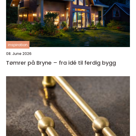
inspiration
08. June 2026
Tømrer på Bryne – fra idé til ferdig bygg