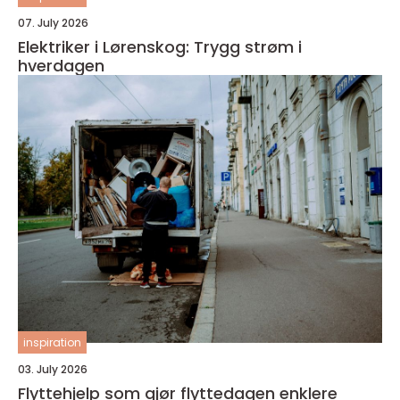
07. July 2026
Elektriker i Lørenskog: Trygg strøm i
hverdagen
inspiration
03. July 2026
Flyttehjelp som gjør flyttedagen enklere