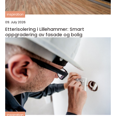
inspiration
09. July 2026
Etterisolering i Lillehammer: Smart
oppgradering av fasade og bolig
inspiration