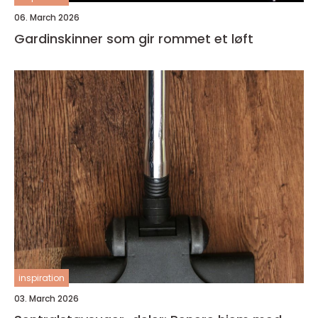
06. March 2026
Gardinskinner som gir rommet et løft
inspiration
03. March 2026