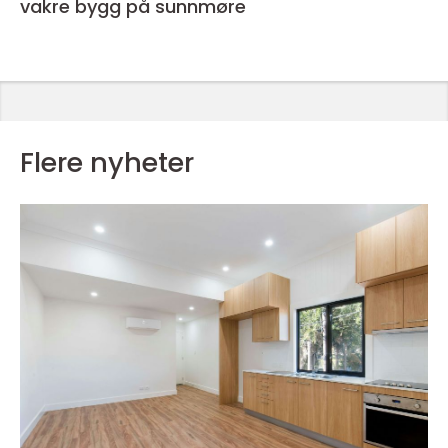
vakre bygg på sunnmøre
Flere nyheter