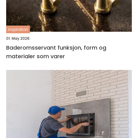
inspiration
01. May 2026
Baderomsservant funksjon, form og
materialer som varer