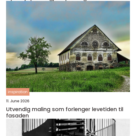
inspiration
11. June 2026
Utvendig maling som forlenger levetiden til
fasaden