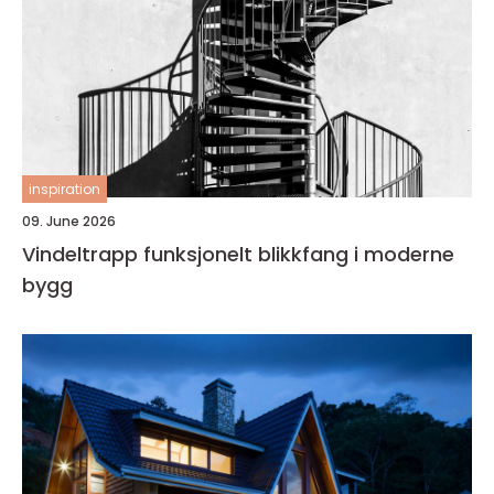
inspiration
09. June 2026
Vindeltrapp funksjonelt blikkfang i moderne
bygg