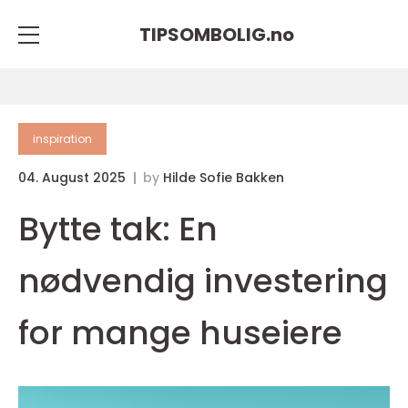
TIPSOMBOLIG.
no
inspiration
04. August 2025
by
Hilde Sofie Bakken
Bytte tak: En
nødvendig investering
for mange huseiere