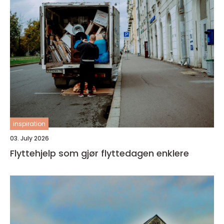
inspiration
03. July 2026
Flyttehjelp som gjør flyttedagen enklere