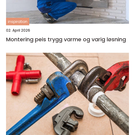
inspiration
02. April 2026
Montering peis trygg varme og varig løsning