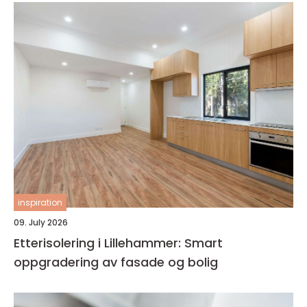
inspiration
09. July 2026
Etterisolering i Lillehammer: Smart
oppgradering av fasade og bolig