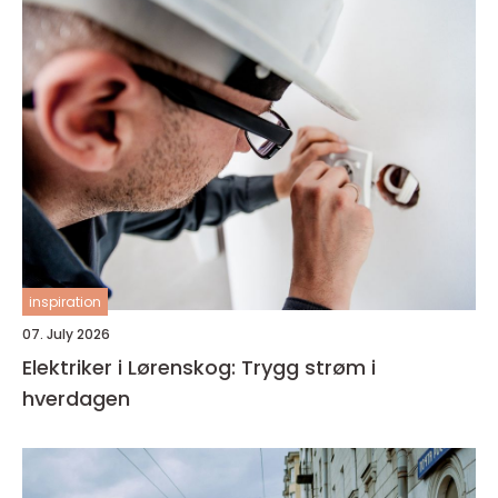
inspiration
07. July 2026
Elektriker i Lørenskog: Trygg strøm i
hverdagen