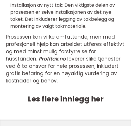
Installasjon av nytt tak: Den viktigste delen av
prosessen er selve installasjonen av det nye
taket. Det inkluderer legging av takbelegg og
montering av valgt takmateriale.
Prosessen kan virke omfattende, men med
profesjonell hjelp kan arbeidet utføres effektivt
og med minst mulig forstyrrelse for
husstanden.
Profftak.no
leverer slike tjenester
ved å ta ansvar for hele prosessen, inkludert
gratis befaring for en nøyaktig vurdering av
kostnader og behov.
Les flere innlegg her