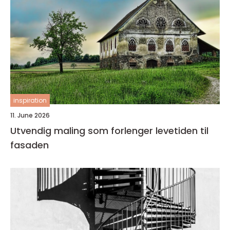
inspiration
11. June 2026
Utvendig maling som forlenger levetiden til
fasaden