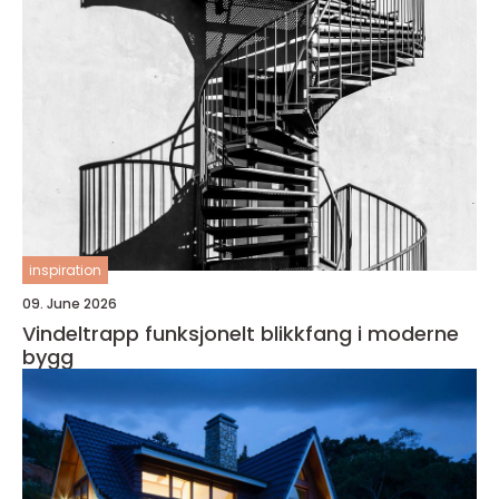
inspiration
09. June 2026
Vindeltrapp funksjonelt blikkfang i moderne
bygg