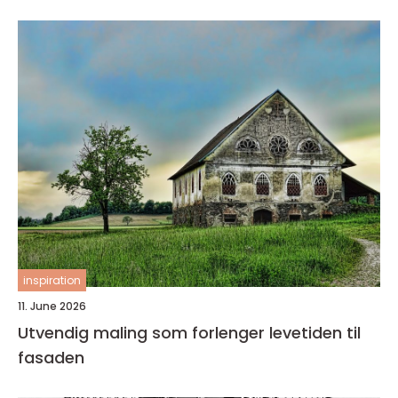
inspiration
11. June 2026
Utvendig maling som forlenger levetiden til
fasaden