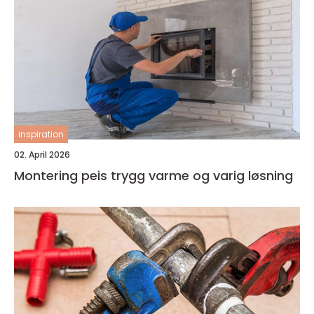
inspiration
02. April 2026
Montering peis trygg varme og varig løsning