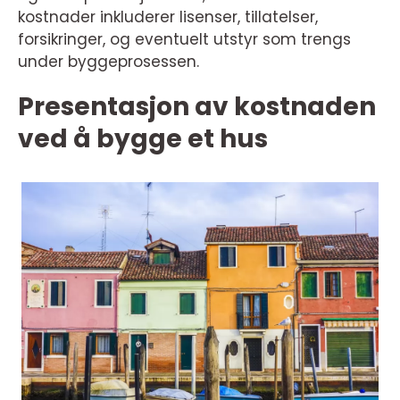
kostnader inkluderer lisenser, tillatelser,
forsikringer, og eventuelt utstyr som trengs
under byggeprosessen.
Presentasjon av kostnaden
ved å bygge et hus