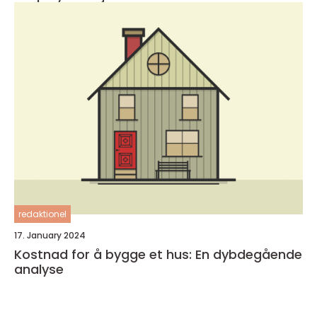
redaktionel
17. January 2024
Kostnad for å bygge et hus: En dybdegående
analyse