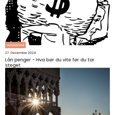
redaktionel
27. December 2024
Lån penger - Hva bør du vite før du tar
steget