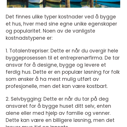
Det finnes ulike typer kostnader ved å bygge
et hus, hver med sine egne unike egenskaper
og popularitet. Noen av de vanligste
kostnadstypene er:
1. Totalentrepriser: Dette er når du overgir hele
byggeprosessen til et entreprenørfirma. De tar
ansvar for å designe, bygge og levere et
ferdig hus. Dette er en populær løsning for folk
som ønsker å ha mest mulig utført av
profesjonelle, men det kan være kostbart.
2. Selvbygging: Dette er når du tar på deg
ansvaret for å bygge huset ditt selv, enten
alene eller med hjelp av familie og venner.
Dette kan være en billigere løsning, men det