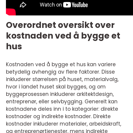
Overordnet oversikt over
kostnaden ved å bygge et
hus
Kostnaden ved å bygge et hus kan variere
betydelig avhengig av flere faktorer. Disse
inkluderer størrelsen på huset, materialvalg,
hvor i landet huset skal bygges, og om
byggeprosessen inkluderer arkitektdesign,
entreprenør, eller selvbygging. Generelt kan
kostnadene deles inn i to kategorier: direkte
kostnader og indirekte kostnader. Direkte
kostnader inkluderer materialer, arbeidskraft,
og entreprenørtjenester, mens indirekte