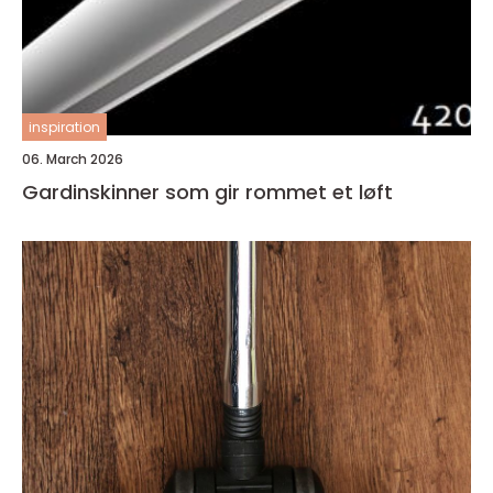
inspiration
06. March 2026
Gardinskinner som gir rommet et løft