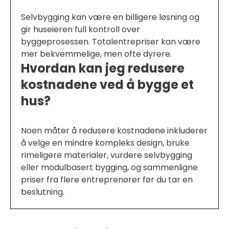
Selvbygging kan være en billigere løsning og
gir huseieren full kontroll over
byggeprosessen. Totalentrepriser kan være
mer bekvemmelige, men ofte dyrere.
Hvordan kan jeg redusere
kostnadene ved å bygge et
hus?
Noen måter å redusere kostnadene inkluderer
å velge en mindre kompleks design, bruke
rimeligere materialer, vurdere selvbygging
eller modulbasert bygging, og sammenligne
priser fra flere entreprenører før du tar en
beslutning.