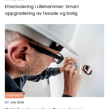
Etterisolering i Lillehammer: Smart
oppgradering av fasade og bolig
inspiration
07. July 2026