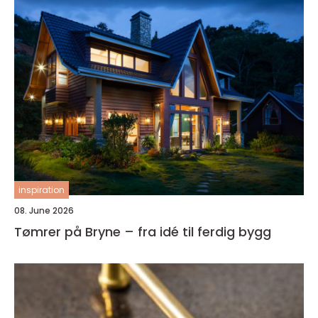
inspiration
08. June 2026
Tømrer på Bryne – fra idé til ferdig bygg