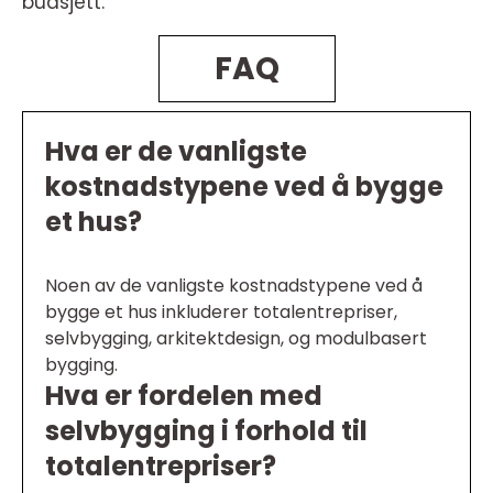
budsjett.
FAQ
Hva er de vanligste
kostnadstypene ved å bygge
et hus?
Noen av de vanligste kostnadstypene ved å
bygge et hus inkluderer totalentrepriser,
selvbygging, arkitektdesign, og modulbasert
bygging.
Hva er fordelen med
selvbygging i forhold til
totalentrepriser?