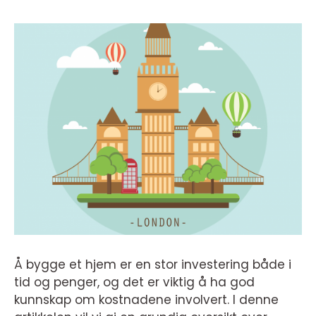
Å bygge et hjem er en stor investering både i
tid og penger, og det er viktig å ha god
kunnskap om kostnadene involvert. I denne