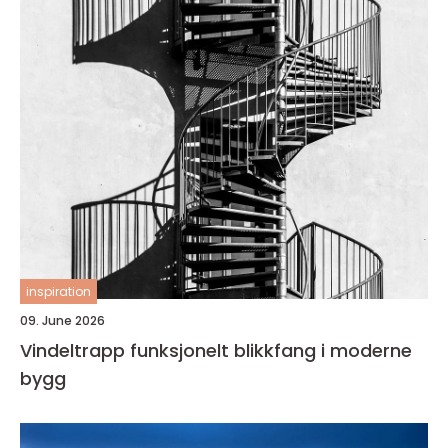
inspiration
09. June 2026
Vindeltrapp funksjonelt blikkfang i moderne
bygg