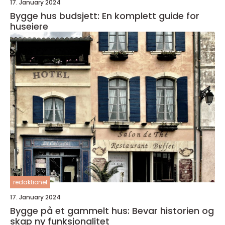
17. January 2024
Bygge hus budsjett: En komplett guide for
huseiere
redaktionel
17. January 2024
Bygge på et gammelt hus: Bevar historien og
skap ny funksjonalitet