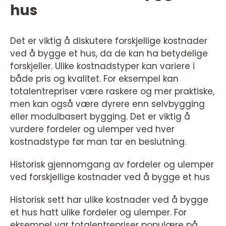
hus
Det er viktig å diskutere forskjellige kostnader
ved å bygge et hus, da de kan ha betydelige
forskjeller. Ulike kostnadstyper kan variere i
både pris og kvalitet. For eksempel kan
totalentrepriser være raskere og mer praktiske,
men kan også være dyrere enn selvbygging
eller modulbasert bygging. Det er viktig å
vurdere fordeler og ulemper ved hver
kostnadstype før man tar en beslutning.
Historisk gjennomgang av fordeler og ulemper
ved forskjellige kostnader ved å bygge et hus
Historisk sett har ulike kostnader ved å bygge
et hus hatt ulike fordeler og ulemper. For
eksempel var totalentrepriser populære på