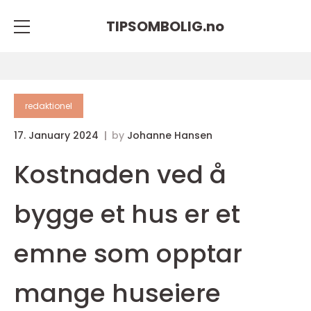
TIPSOMBOLIG.
no
redaktionel
17. January 2024
by
Johanne Hansen
Kostnaden ved å
bygge et hus er et
emne som opptar
mange huseiere