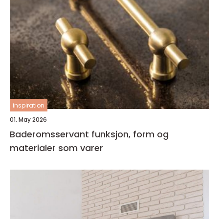
inspiration
01. May 2026
Baderomsservant funksjon, form og
materialer som varer