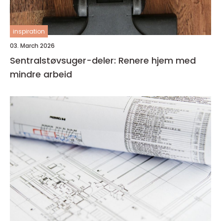
inspiration
03. March 2026
Sentralstøvsuger-deler: Renere hjem med
mindre arbeid