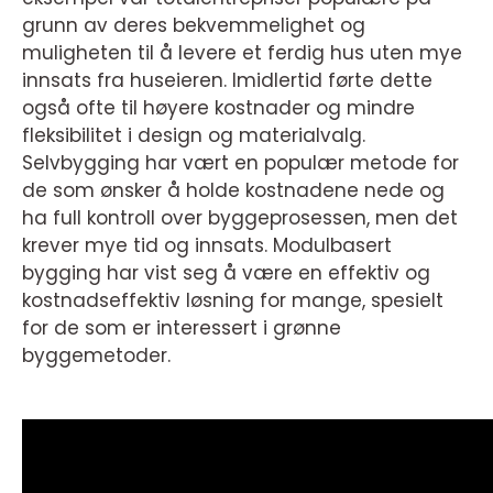
grunn av deres bekvemmelighet og
muligheten til å levere et ferdig hus uten mye
innsats fra huseieren. Imidlertid førte dette
også ofte til høyere kostnader og mindre
fleksibilitet i design og materialvalg.
Selvbygging har vært en populær metode for
de som ønsker å holde kostnadene nede og
ha full kontroll over byggeprosessen, men det
krever mye tid og innsats. Modulbasert
bygging har vist seg å være en effektiv og
kostnadseffektiv løsning for mange, spesielt
for de som er interessert i grønne
byggemetoder.