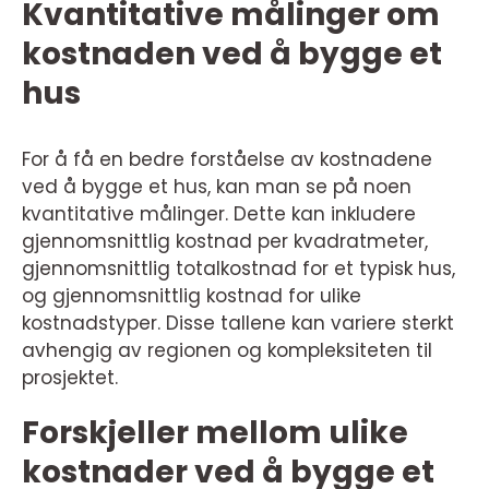
Kvantitative målinger om
kostnaden ved å bygge et
hus
For å få en bedre forståelse av kostnadene
ved å bygge et hus, kan man se på noen
kvantitative målinger. Dette kan inkludere
gjennomsnittlig kostnad per kvadratmeter,
gjennomsnittlig totalkostnad for et typisk hus,
og gjennomsnittlig kostnad for ulike
kostnadstyper. Disse tallene kan variere sterkt
avhengig av regionen og kompleksiteten til
prosjektet.
Forskjeller mellom ulike
kostnader ved å bygge et