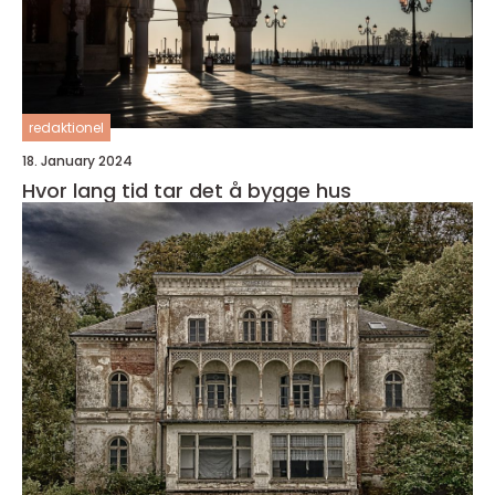
redaktionel
18. January 2024
Hvor lang tid tar det å bygge hus