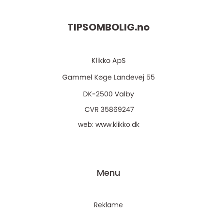
TIPSOMBOLIG.
no
web:
www.klikko.dk
Menu
Reklame