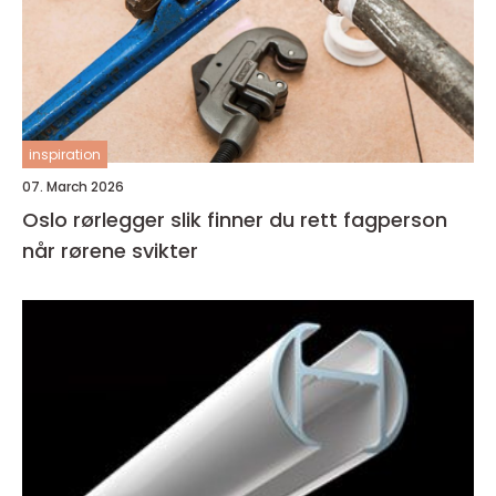
inspiration
07. March 2026
Oslo rørlegger slik finner du rett fagperson
når rørene svikter