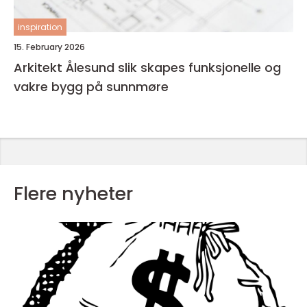
inspiration
15. February 2026
Arkitekt Ålesund slik skapes funksjonelle og
vakre bygg på sunnmøre
Flere nyheter