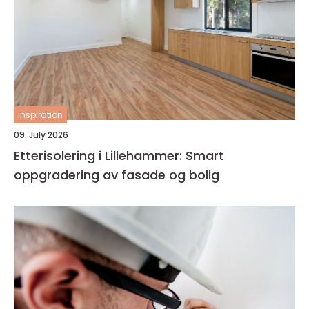
inspiration
09. July 2026
Etterisolering i Lillehammer: Smart
oppgradering av fasade og bolig