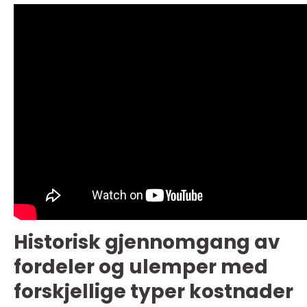
Historisk gjennomgang av
fordeler og ulemper med
forskjellige typer kostnader