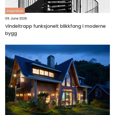
inspiration
09. June 2026
Vindeltrapp funksjonelt blikkfang i moderne
bygg