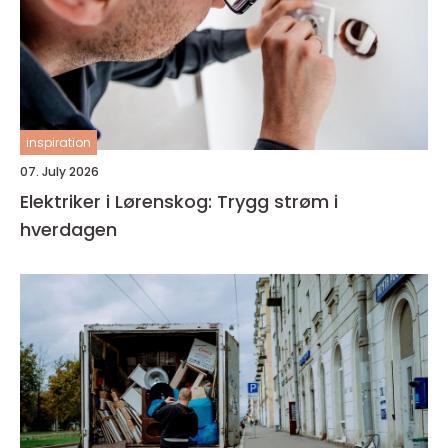
inspiration
07. July 2026
Elektriker i Lørenskog: Trygg strøm i
hverdagen