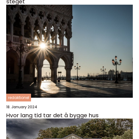
steget
redaktionel
18. January 2024
Hvor lang tid tar det å bygge hus