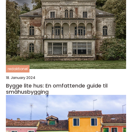
redaktionel
18. January 2024
Bygge lite hus: En omfattende guide til
småhusbygging