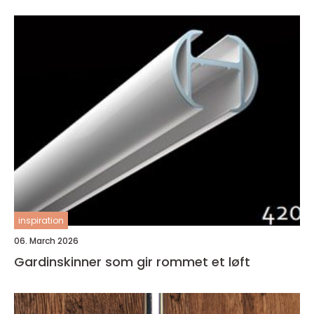
inspiration
06. March 2026
Gardinskinner som gir rommet et løft