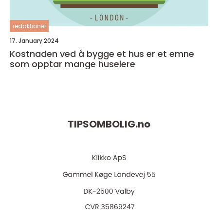
redaktionel
17. January 2024
Kostnaden ved å bygge et hus er et emne
som opptar mange huseiere
TIPSOMBOLIG.
no