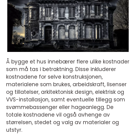
Å bygge et hus innebærer flere ulike kostnader
som må tas i betraktning. Disse inkluderer
kostnadene for selve konstruksjonen,
materialene som brukes, arbeidskraft, lisenser
og tillatelser, arkitektonisk design, elektrisk og
VVS-installasjon, samt eventuelle tillegg som
svømmebassenger eller hageanlegg. De
totale kostnadene vil også avhenge av
størrelsen, stedet og valg av materialer og
utstyr.