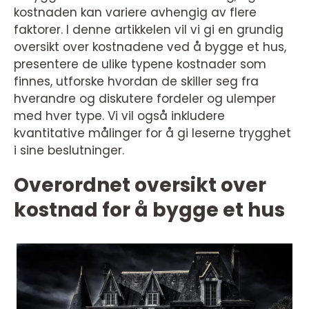
kostnaden kan variere avhengig av flere
faktorer. I denne artikkelen vil vi gi en grundig
oversikt over kostnadene ved å bygge et hus,
presentere de ulike typene kostnader som
finnes, utforske hvordan de skiller seg fra
hverandre og diskutere fordeler og ulemper
med hver type. Vi vil også inkludere
kvantitative målinger for å gi leserne trygghet
i sine beslutninger.
Overordnet oversikt over
kostnad for å bygge et hus