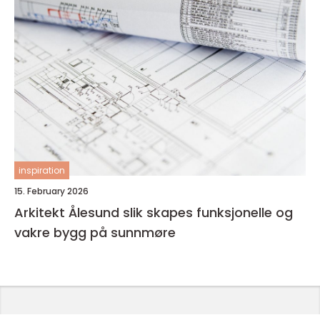
inspiration
15. February 2026
Arkitekt Ålesund slik skapes funksjonelle og
vakre bygg på sunnmøre