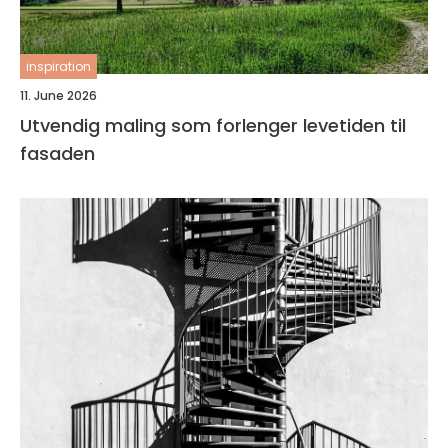
inspiration
11. June 2026
Utvendig maling som forlenger levetiden til
fasaden