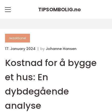
TIPSOMBOLIG.
no
redaktionel
17. January 2024
by
Johanne Hansen
Kostnad for å bygge
et hus: En
dybdegående
analyse