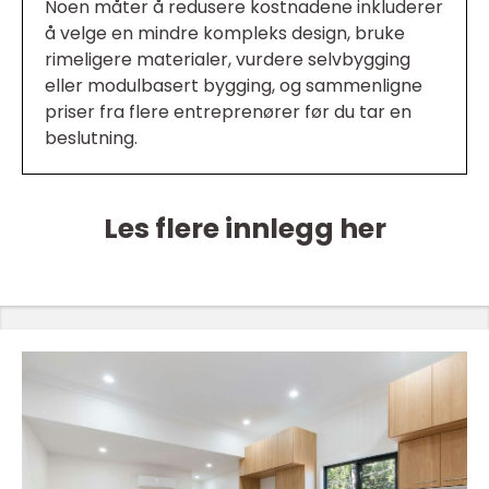
Noen måter å redusere kostnadene inkluderer
å velge en mindre kompleks design, bruke
rimeligere materialer, vurdere selvbygging
eller modulbasert bygging, og sammenligne
priser fra flere entreprenører før du tar en
beslutning.
Les flere innlegg her