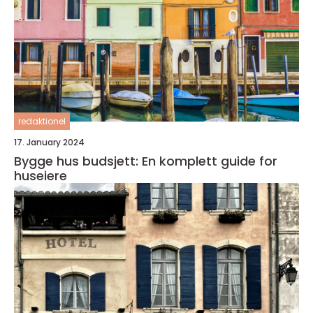
redaktionel
17. January 2024
Bygge hus budsjett: En komplett guide for
huseiere