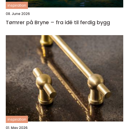
inspiration
08. June 2026
Tømrer på Bryne – fra idé til ferdig bygg
inspiration
01. May 2026