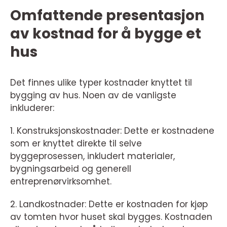
Omfattende presentasjon
av kostnad for å bygge et
hus
Det finnes ulike typer kostnader knyttet til
bygging av hus. Noen av de vanligste
inkluderer:
1. Konstruksjonskostnader: Dette er kostnadene
som er knyttet direkte til selve
byggeprosessen, inkludert materialer,
bygningsarbeid og generell
entreprenørvirksomhet.
2. Landkostnader: Dette er kostnaden for kjøp
av tomten hvor huset skal bygges. Kostnaden