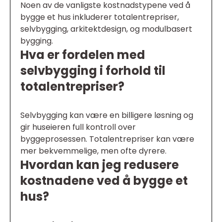
Noen av de vanligste kostnadstypene ved å
bygge et hus inkluderer totalentrepriser,
selvbygging, arkitektdesign, og modulbasert
bygging.
Hva er fordelen med
selvbygging i forhold til
totalentrepriser?
Selvbygging kan være en billigere løsning og
gir huseieren full kontroll over
byggeprosessen. Totalentrepriser kan være
mer bekvemmelige, men ofte dyrere.
Hvordan kan jeg redusere
kostnadene ved å bygge et
hus?