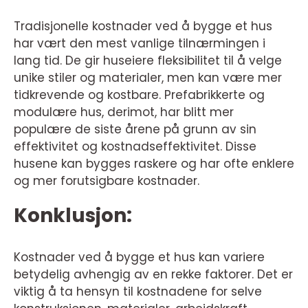
Tradisjonelle kostnader ved å bygge et hus
har vært den mest vanlige tilnærmingen i
lang tid. De gir huseiere fleksibilitet til å velge
unike stiler og materialer, men kan være mer
tidkrevende og kostbare. Prefabrikkerte og
modulære hus, derimot, har blitt mer
populære de siste årene på grunn av sin
effektivitet og kostnadseffektivitet. Disse
husene kan bygges raskere og har ofte enklere
og mer forutsigbare kostnader.
Konklusjon:
Kostnader ved å bygge et hus kan variere
betydelig avhengig av en rekke faktorer. Det er
viktig å ta hensyn til kostnadene for selve