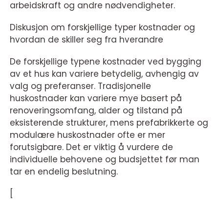
arbeidskraft og andre nødvendigheter.
Diskusjon om forskjellige typer kostnader og
hvordan de skiller seg fra hverandre
De forskjellige typene kostnader ved bygging
av et hus kan variere betydelig, avhengig av
valg og preferanser. Tradisjonelle
huskostnader kan variere mye basert på
renoveringsomfang, alder og tilstand på
eksisterende strukturer, mens prefabrikkerte og
modulære huskostnader ofte er mer
forutsigbare. Det er viktig å vurdere de
individuelle behovene og budsjettet før man
tar en endelig beslutning.
[