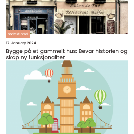
redaktionel
17. January 2024
Bygge på et gammelt hus: Bevar historien og
skap ny funksjonalitet