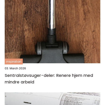
inspiration
03. March 2026
Sentralstøvsuger-deler: Renere hjem med
mindre arbeid