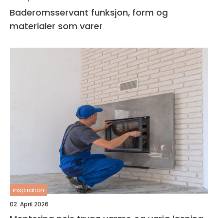
Baderomsservant funksjon, form og
materialer som varer
inspiration
02. April 2026