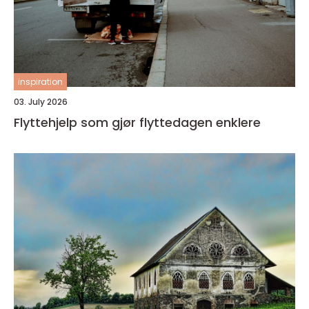
inspiration
03. July 2026
Flyttehjelp som gjør flyttedagen enklere