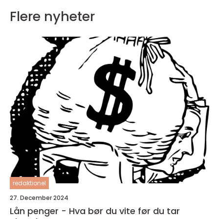
Flere nyheter
redaktionel
27. December 2024
Lån penger - Hva bør du vite før du tar