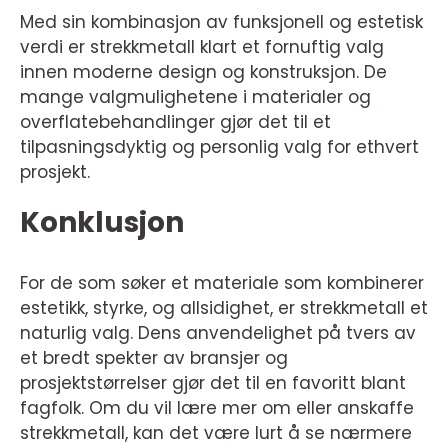
Med sin kombinasjon av funksjonell og estetisk
verdi er strekkmetall klart et fornuftig valg
innen moderne design og konstruksjon. De
mange valgmulighetene i materialer og
overflatebehandlinger gjør det til et
tilpasningsdyktig og personlig valg for ethvert
prosjekt.
Konklusjon
For de som søker et materiale som kombinerer
estetikk, styrke, og allsidighet, er strekkmetall et
naturlig valg. Dens anvendelighet på tvers av
et bredt spekter av bransjer og
prosjektstørrelser gjør det til en favoritt blant
fagfolk. Om du vil lære mer om eller anskaffe
strekkmetall, kan det være lurt å se nærmere