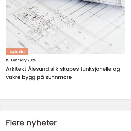
inspiration
15. February 2026
Arkitekt Ålesund slik skapes funksjonelle og
vakre bygg på sunnmøre
Flere nyheter