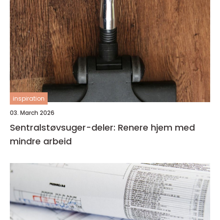
inspiration
03. March 2026
Sentralstøvsuger-deler: Renere hjem med
mindre arbeid