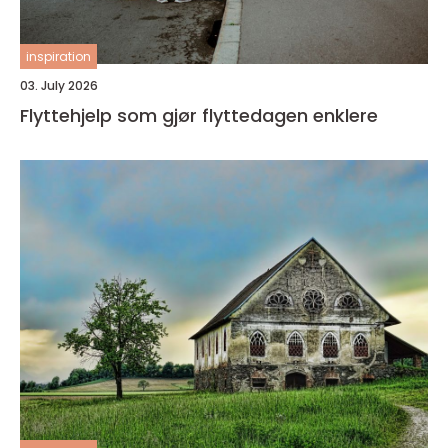
inspiration
03. July 2026
Flyttehjelp som gjør flyttedagen enklere