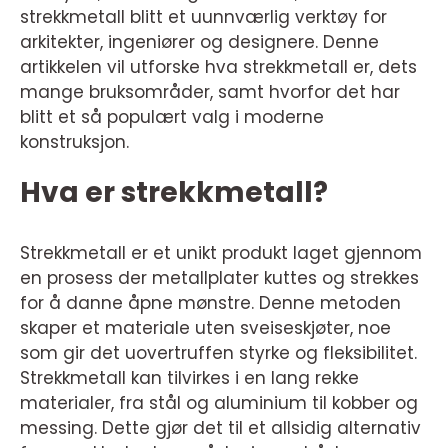
strekkmetall blitt et uunnværlig verktøy for
arkitekter, ingeniører og designere. Denne
artikkelen vil utforske hva strekkmetall er, dets
mange bruksområder, samt hvorfor det har
blitt et så populært valg i moderne
konstruksjon.
Hva er strekkmetall?
Strekkmetall er et unikt produkt laget gjennom
en prosess der metallplater kuttes og strekkes
for å danne åpne mønstre. Denne metoden
skaper et materiale uten sveiseskjøter, noe
som gir det uovertruffen styrke og fleksibilitet.
Strekkmetall kan tilvirkes i en lang rekke
materialer, fra stål og aluminium til kobber og
messing. Dette gjør det til et allsidig alternativ