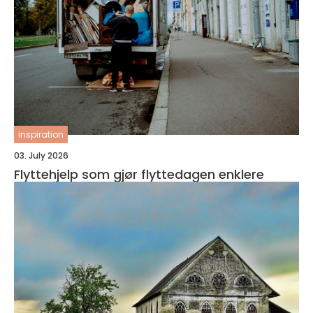
inspiration
03. July 2026
Flyttehjelp som gjør flyttedagen enklere