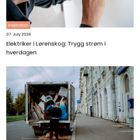
inspiration
07. July 2026
Elektriker i Lørenskog: Trygg strøm i
hverdagen