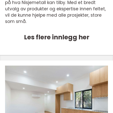
på hva Nisjemetall kan tilby. Med et bredt
utvalg av produkter og ekspertise innen feltet,
vil de kunne hjelpe med alle prosjekter, store
som små.
Les flere innlegg her