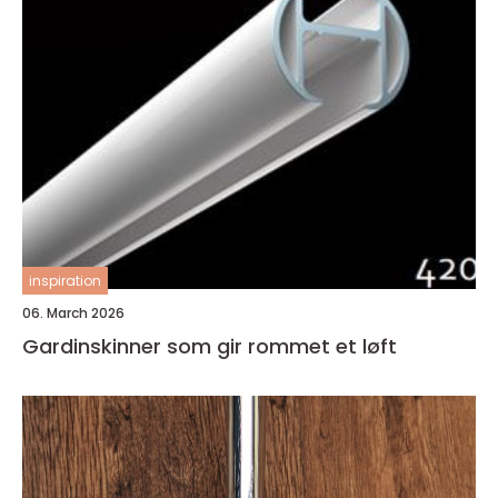
inspiration
06. March 2026
Gardinskinner som gir rommet et løft