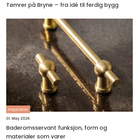
Tømrer på Bryne – fra idé til ferdig bygg
inspiration
01. May 2026
Baderomsservant funksjon, form og
materialer som varer