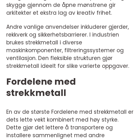
skygge gjennom de åpne mønstrene gir
arkitekter et ekstra lag av kreativ frihet.
Andre vanlige anvendelser inkluderer gjerder,
rekkverk og sikkerhetsbarrierer. I industrien
brukes strekkmetall i diverse
maskinkomponenter, filtreringssystemer og
ventilasjon. Den fleksible strukturen gjør
strekkmetall ideelt for slike varierte oppgaver.
Fordelene med
strekkmetall
En av de største Fordelene med strekkmetall er
dets lette vekt kombinert med høy styrke.
Dette gjør det lettere å transportere og
installere sammenlignet med andre