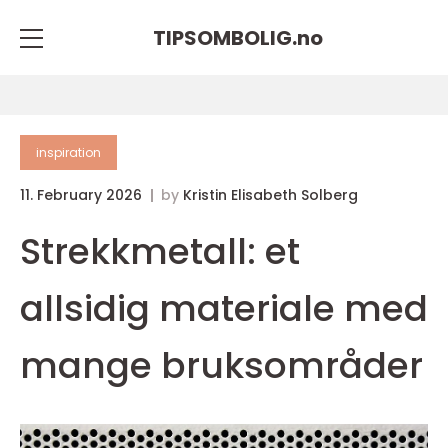
TIPSOMBOLIG.
no
inspiration
11. February 2026
by
Kristin Elisabeth Solberg
Strekkmetall: et
allsidig materiale med
mange bruksområder