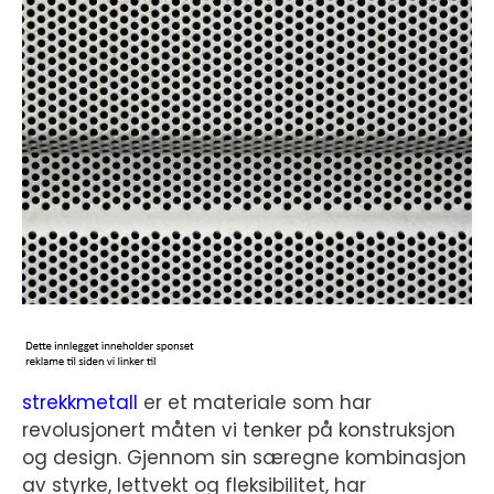
strekkmetall
er et materiale som har
revolusjonert måten vi tenker på konstruksjon
og design. Gjennom sin særegne kombinasjon
av styrke, lettvekt og fleksibilitet, har