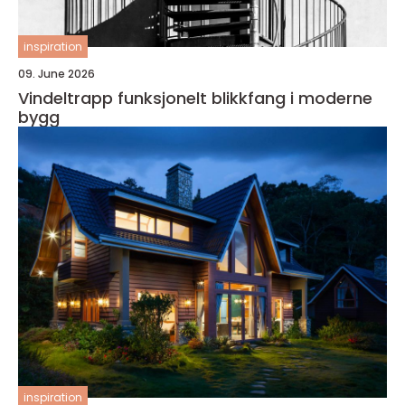
inspiration
09. June 2026
Vindeltrapp funksjonelt blikkfang i moderne
bygg
inspiration