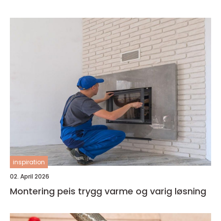
inspiration
02. April 2026
Montering peis trygg varme og varig løsning