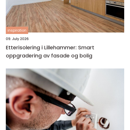
inspiration
09. July 2026
Etterisolering i Lillehammer: Smart
oppgradering av fasade og bolig