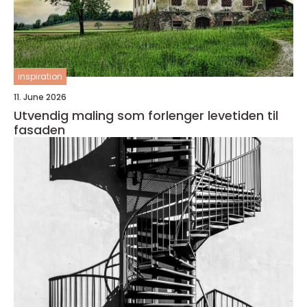
inspiration
11. June 2026
Utvendig maling som forlenger levetiden til
fasaden