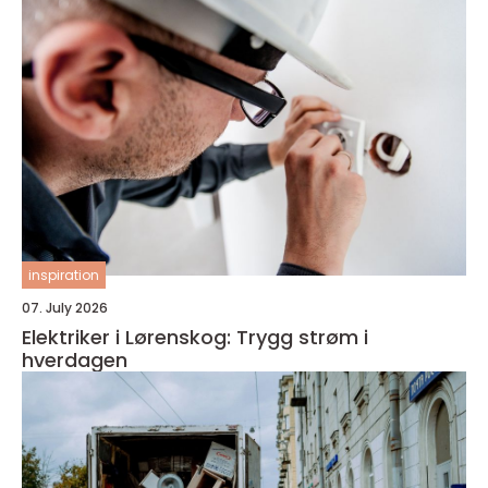
inspiration
07. July 2026
Elektriker i Lørenskog: Trygg strøm i
hverdagen