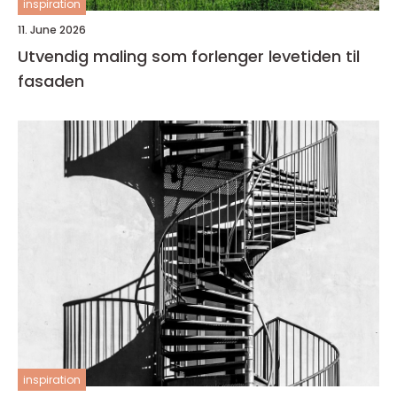
inspiration
11. June 2026
Utvendig maling som forlenger levetiden til
fasaden
inspiration