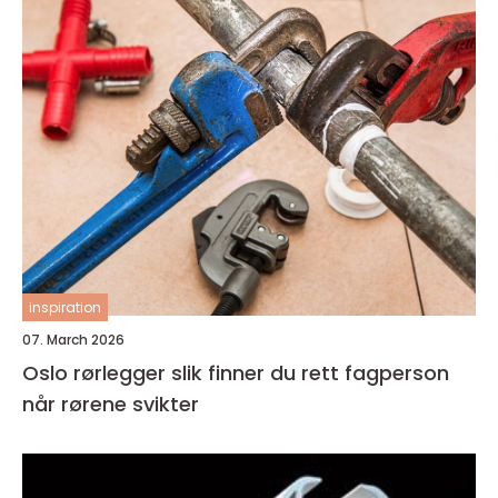
inspiration
07. March 2026
Oslo rørlegger slik finner du rett fagperson
når rørene svikter