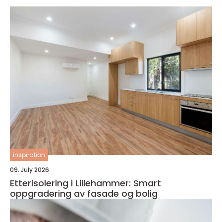
inspiration
09. July 2026
Etterisolering i Lillehammer: Smart
oppgradering av fasade og bolig