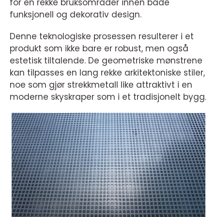
for en rekke bruksområder innen både
funksjonell og dekorativ design.
Denne teknologiske prosessen resulterer i et
produkt som ikke bare er robust, men også
estetisk tiltalende. De geometriske mønstrene
kan tilpasses en lang rekke arkitektoniske stiler,
noe som gjør strekkmetall like attraktivt i en
moderne skyskraper som i et tradisjonelt bygg.