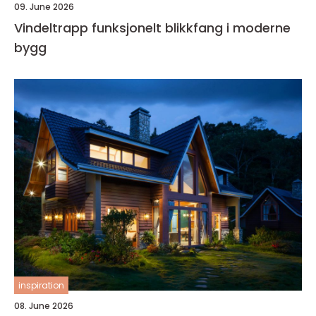
09. June 2026
Vindeltrapp funksjonelt blikkfang i moderne
bygg
inspiration
08. June 2026