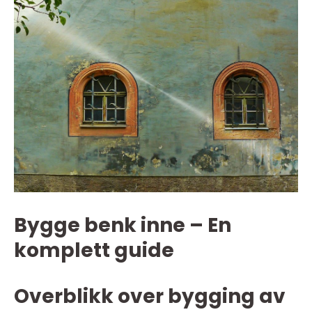
Bygge benk inne – En
komplett guide
Overblikk over bygging av