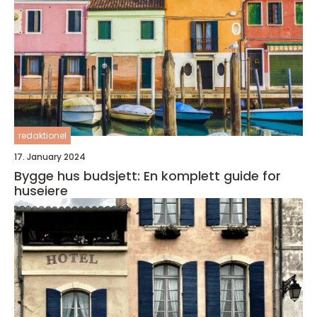
redaktionel
17. January 2024
Bygge hus budsjett: En komplett guide for
huseiere