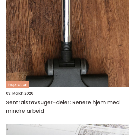
inspiration
03. March 2026
Sentralstøvsuger-deler: Renere hjem med
mindre arbeid