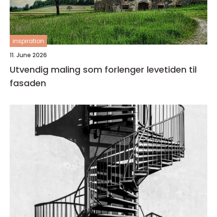
inspiration
11. June 2026
Utvendig maling som forlenger levetiden til
fasaden