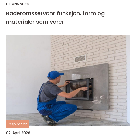
01. May 2026
Baderomsservant funksjon, form og
materialer som varer
inspiration
02. April 2026