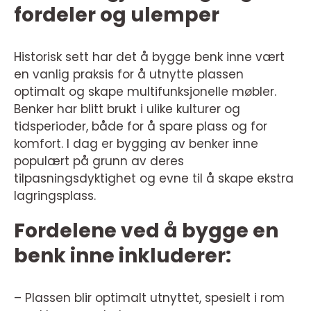
fordeler og ulemper
Historisk sett har det å bygge benk inne vært
en vanlig praksis for å utnytte plassen
optimalt og skape multifunksjonelle møbler.
Benker har blitt brukt i ulike kulturer og
tidsperioder, både for å spare plass og for
komfort. I dag er bygging av benker inne
populært på grunn av deres
tilpasningsdyktighet og evne til å skape ekstra
lagringsplass.
Fordelene ved å bygge en
benk inne inkluderer:
– Plassen blir optimalt utnyttet, spesielt i rom