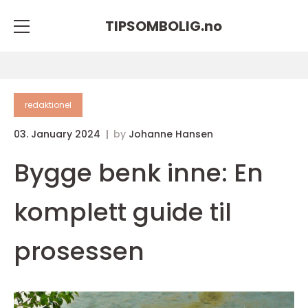
TIPSOMBOLIG.
no
redaktionel
03. January 2024
by
Johanne Hansen
Bygge benk inne: En
komplett guide til
prosessen