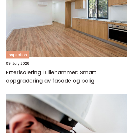
inspiration
09. July 2026
Etterisolering i Lillehammer: Smart
oppgradering av fasade og bolig