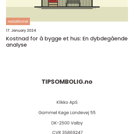
redaktionel
17. January 2024
Kostnad for å bygge et hus: En dybdegående
analyse
TIPSOMBOLIG.
no