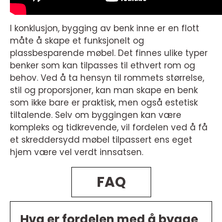
I konklusjon, bygging av benk inne er en flott
måte å skape et funksjonelt og
plassbesparende møbel. Det finnes ulike typer
benker som kan tilpasses til ethvert rom og
behov. Ved å ta hensyn til rommets størrelse,
stil og proporsjoner, kan man skape en benk
som ikke bare er praktisk, men også estetisk
tiltalende. Selv om byggingen kan være
kompleks og tidkrevende, vil fordelen ved å få
et skreddersydd møbel tilpassert ens eget
hjem være vel verdt innsatsen.
FAQ
Hva er fordelen med å bygge