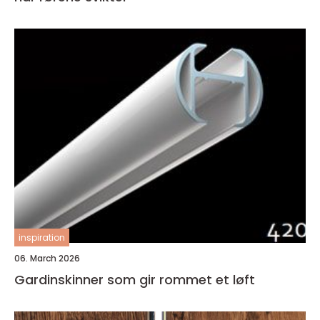
inspiration
06. March 2026
Gardinskinner som gir rommet et løft