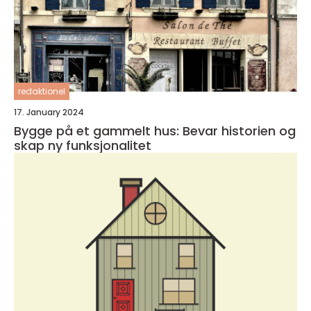
redaktionel
17. January 2024
Bygge på et gammelt hus: Bevar historien og
skap ny funksjonalitet