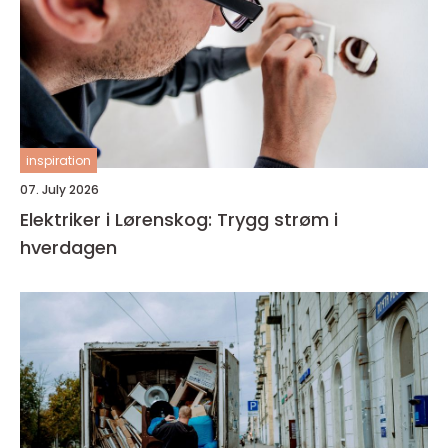
inspiration
07. July 2026
Elektriker i Lørenskog: Trygg strøm i
hverdagen