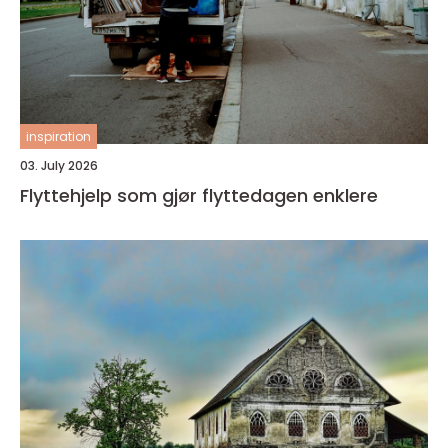
inspiration
03. July 2026
Flyttehjelp som gjør flyttedagen enklere