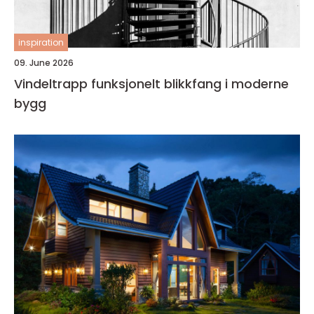
inspiration
09. June 2026
Vindeltrapp funksjonelt blikkfang i moderne
bygg