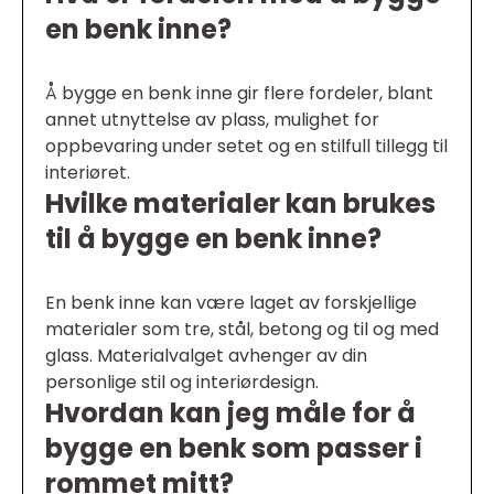
en benk inne?
Å bygge en benk inne gir flere fordeler, blant
annet utnyttelse av plass, mulighet for
oppbevaring under setet og en stilfull tillegg til
interiøret.
Hvilke materialer kan brukes
til å bygge en benk inne?
En benk inne kan være laget av forskjellige
materialer som tre, stål, betong og til og med
glass. Materialvalget avhenger av din
personlige stil og interiørdesign.
Hvordan kan jeg måle for å
bygge en benk som passer i
rommet mitt?