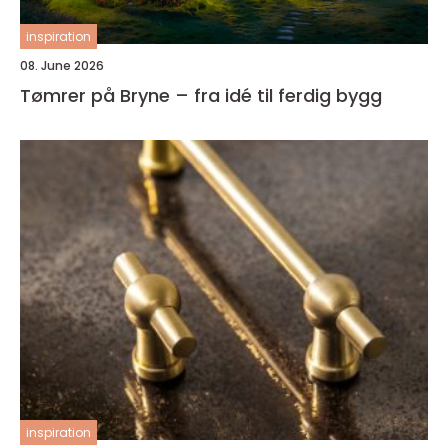
inspiration
08. June 2026
Tømrer på Bryne – fra idé til ferdig bygg
inspiration