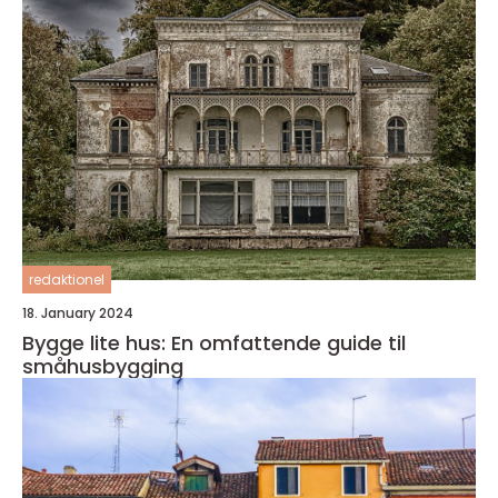
redaktionel
18. January 2024
Bygge lite hus: En omfattende guide til
småhusbygging