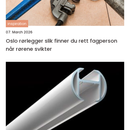
inspiration
07. March 2026
Oslo rørlegger slik finner du rett fagperson
når rørene svikter