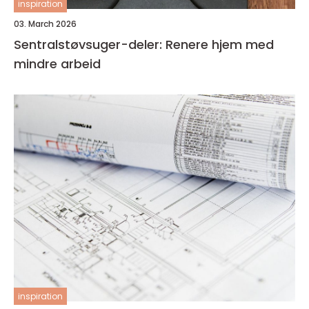
inspiration
03. March 2026
Sentralstøvsuger-deler: Renere hjem med
mindre arbeid
inspiration