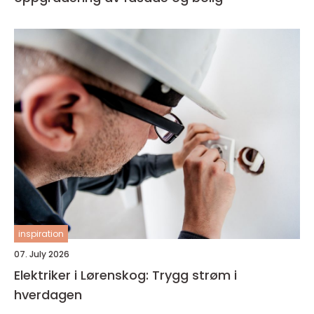
inspiration
07. July 2026
Elektriker i Lørenskog: Trygg strøm i
hverdagen