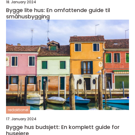
18. January 2024
Bygge lite hus: En omfattende guide til
småhusbygging
redaktionel
17. January 2024
Bygge hus budsjett: En komplett guide for
huseiere