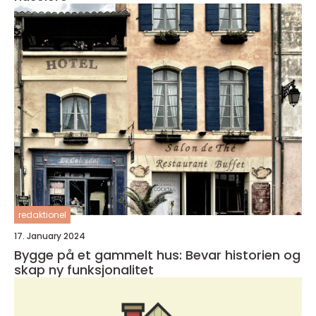
redaktionel
17. January 2024
Bygge på et gammelt hus: Bevar historien og
skap ny funksjonalitet