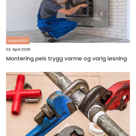
inspiration
02. April 2026
Montering peis trygg varme og varig løsning