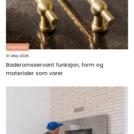
inspiration
01. May 2026
Baderomsservant funksjon, form og
materialer som varer