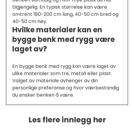
tilgjengelig. En typisk størrelse kan være
omtrent 180-200 cm lang, 40-50 cm bred og
40-50 cm høy.
Hvilke materialer kan en
bygge benk med rygg være
laget av?
En bygge benk med rygg kan være laget av
ulike materialer som tre, metall eller plast.
Valget av materiale avhenger av din
personlige preferanse og hvor værbestandig
du ønsker benken å være.
Les flere innlegg her