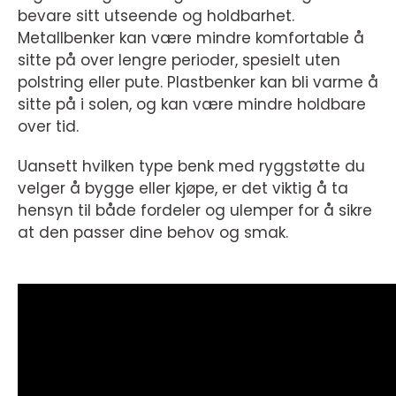
bevare sitt utseende og holdbarhet.
Metallbenker kan være mindre komfortable å
sitte på over lengre perioder, spesielt uten
polstring eller pute. Plastbenker kan bli varme å
sitte på i solen, og kan være mindre holdbare
over tid.
Uansett hvilken type benk med ryggstøtte du
velger å bygge eller kjøpe, er det viktig å ta
hensyn til både fordeler og ulemper for å sikre
at den passer dine behov og smak.