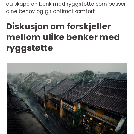
du skape en benk med ryggstøtte som passer
dine behov og gir optimal komfort.
Diskusjon om forskjeller
mellom ulike benker med
ryggstøtte