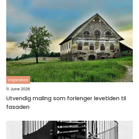
inspiration
11. June 2026
Utvendig maling som forlenger levetiden til
fasaden