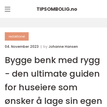
TIPSOMBOLIG.
no
redaktionel
04. November 2023
by
Johanne Hansen
Bygge benk med rygg
- den ultimate guiden
for huseiere som
ønsker å lage sin egen