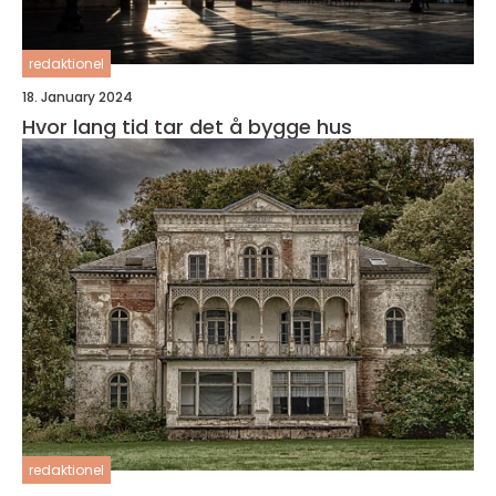
redaktionel
18. January 2024
Hvor lang tid tar det å bygge hus
redaktionel