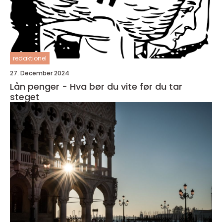
redaktionel
27. December 2024
Lån penger - Hva bør du vite før du tar
steget