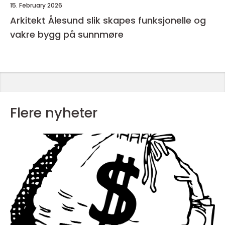
15. February 2026
Arkitekt Ålesund slik skapes funksjonelle og
vakre bygg på sunnmøre
Flere nyheter