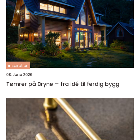
inspiration
08. June 2026
Tømrer på Bryne – fra idé til ferdig bygg