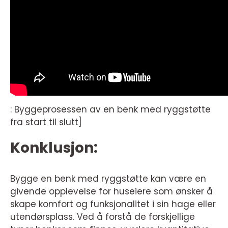
: Byggeprosessen av en benk med ryggstøtte
fra start til slutt]
Konklusjon:
Bygge en benk med ryggstøtte kan være en
givende opplevelse for huseiere som ønsker å
skape komfort og funksjonalitet i sin hage eller
utendørsplass. Ved å forstå de forskjellige