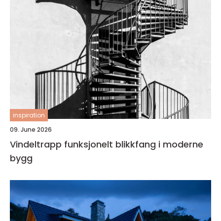
inspiration
09. June 2026
Vindeltrapp funksjonelt blikkfang i moderne
bygg