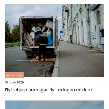
inspiration
03. July 2026
Flyttehjelp som gjør flyttedagen enklere