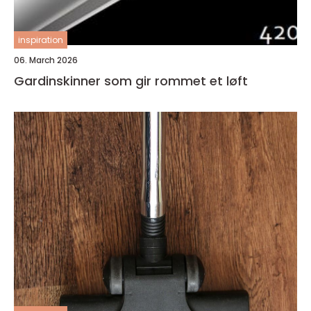
inspiration
06. March 2026
Gardinskinner som gir rommet et løft