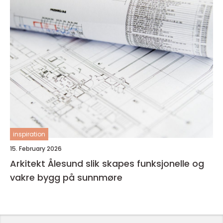
inspiration
15. February 2026
Arkitekt Ålesund slik skapes funksjonelle og
vakre bygg på sunnmøre