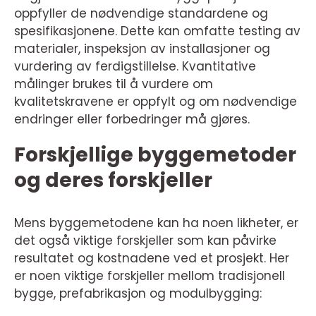
oppfyller de nødvendige standardene og
spesifikasjonene. Dette kan omfatte testing av
materialer, inspeksjon av installasjoner og
vurdering av ferdigstillelse. Kvantitative
målinger brukes til å vurdere om
kvalitetskravene er oppfylt og om nødvendige
endringer eller forbedringer må gjøres.
Forskjellige byggemetoder
og deres forskjeller
Mens byggemetodene kan ha noen likheter, er
det også viktige forskjeller som kan påvirke
resultatet og kostnadene ved et prosjekt. Her
er noen viktige forskjeller mellom tradisjonell
bygge, prefabrikasjon og modulbygging: