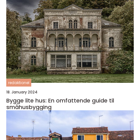
redaktionel
18. January 2024
Bygge lite hus: En omfattende guide til
småhusbygging