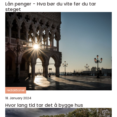
Lån penger - Hva bør du vite før du tar
steget
redaktionel
18. January 2024
Hvor lang tid tar det å bygge hus