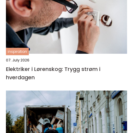
inspiration
07. July 2026
Elektriker i Lørenskog: Trygg strøm i
hverdagen