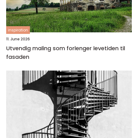
inspiration
11. June 2026
Utvendig maling som forlenger levetiden til
fasaden