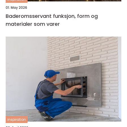
01. May 2026
Baderomsservant funksjon, form og
materialer som varer
inspiration