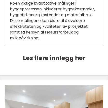
Noen viktige kvantitative målinger i
byggeprosessen inkluderer byggekostnader,
byggetid, energikostnader og materialbruk.
Disse målingene kan bidra til å evaluere
effektiviteten og kvaliteten av prosjektet,
samt ta hensyn til ressursforbruk og
miljøpåvirkning.
Les flere innlegg her