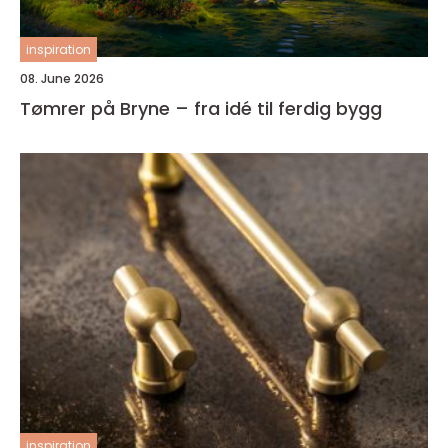
inspiration
08. June 2026
Tømrer på Bryne – fra idé til ferdig bygg
inspiration