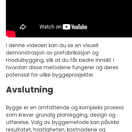
I denne videoen kan du se en visuell
demonstrasjon av prefabrikasjon og
modulbygging, slik at du får bedre innsikt i
hvordan disse metodene fungerer og deres
potensial for ulike byggeprosjekter.
Avslutning
Bygge er en omfattende og kompleks prosess
som krever grundig planlegging, design og
utførelse. Valg av byggemetode kan påvirke
resultatet, hastigheten, kostnadene og