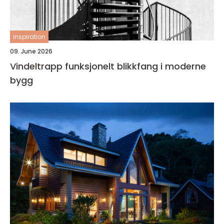
inspiration
09. June 2026
Vindeltrapp funksjonelt blikkfang i moderne
bygg