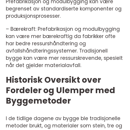
Prefabrikasjon og modulbygging kan være
begrenset av standardiserte komponenter og
produksjonsprosesser.
– Bærekraft: Prefabrikasjon og modulbygging
kan være mer bærekraftig da fabrikker ofte
har bedre ressurshåndtering og
avfallshåndteringssystemer. Tradisjonell
bygge kan være mer ressurskrevende, spesielt
når det gjelder materialavfall.
Historisk Oversikt over
Fordeler og Ulemper med
Byggemetoder
I de tidlige dagene av bygge ble tradisjonelle
metoder brukt, og materialer som stein, tre og