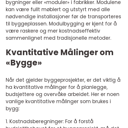
bygninger eller «moduler» i fabrikker. Modulene
kan være fullt møblert og utstyrt med alle
nødvendige installasjoner før de transporteres
til byggeplassen. Modulbygging er kjent for å
være raskere og mer kostnadseffektiv
sammenlignet med tradisjonelle metoder.
Kvantitative Målinger om
«Bygge»
Når det gjelder byggeprosjekter, er det viktig å
ha kvantitative målinger for å planlegge,
budsjettere og overvåke arbeidet. Her er noen
vanlige kvantitative målinger som brukes i
bygg:
1. Kostnadsberegninger: For å forstå