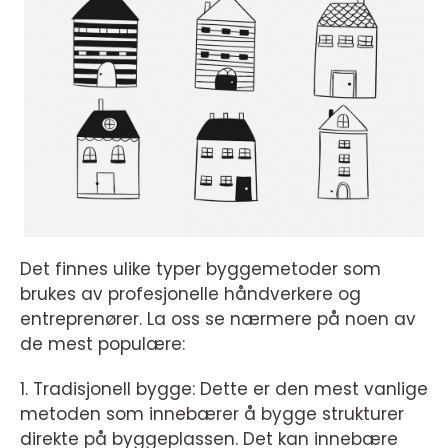
Det finnes ulike typer byggemetoder som
brukes av profesjonelle håndverkere og
entreprenører. La oss se nærmere på noen av
de mest populære:
1. Tradisjonell bygge: Dette er den mest vanlige
metoden som innebærer å bygge strukturer
direkte på byggeplassen. Det kan innebære