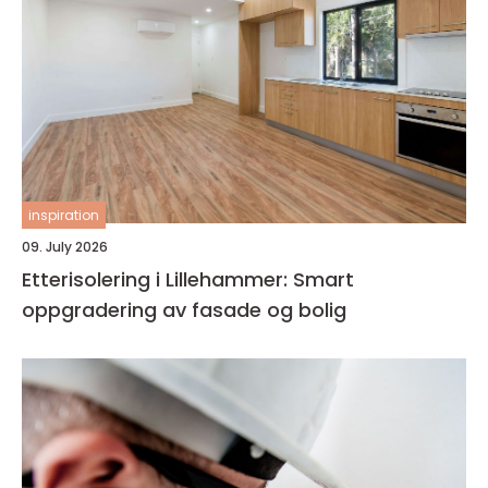
inspiration
09. July 2026
Etterisolering i Lillehammer: Smart
oppgradering av fasade og bolig