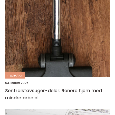
inspiration
03. March 2026
Sentralstøvsuger-deler: Renere hjem med
mindre arbeid