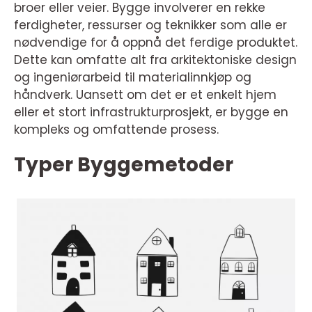
broer eller veier. Bygge involverer en rekke
ferdigheter, ressurser og teknikker som alle er
nødvendige for å oppnå det ferdige produktet.
Dette kan omfatte alt fra arkitektoniske design
og ingeniørarbeid til materialinnkjøp og
håndverk. Uansett om det er et enkelt hjem
eller et stort infrastrukturprosjekt, er bygge en
kompleks og omfattende prosess.
Typer Byggemetoder