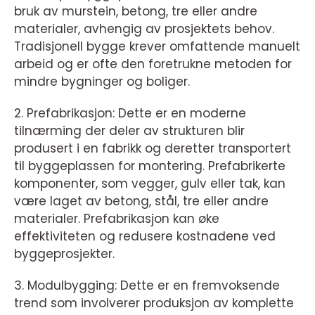
bruk av murstein, betong, tre eller andre
materialer, avhengig av prosjektets behov.
Tradisjonell bygge krever omfattende manuelt
arbeid og er ofte den foretrukne metoden for
mindre bygninger og boliger.
2. Prefabrikasjon: Dette er en moderne
tilnærming der deler av strukturen blir
produsert i en fabrikk og deretter transportert
til byggeplassen for montering. Prefabrikerte
komponenter, som vegger, gulv eller tak, kan
være laget av betong, stål, tre eller andre
materialer. Prefabrikasjon kan øke
effektiviteten og redusere kostnadene ved
byggeprosjekter.
3. Modulbygging: Dette er en fremvoksende
trend som involverer produksjon av komplette