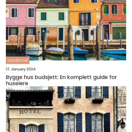
redaktionel
17. January 2024
Bygge hus budsjett: En komplett guide for
huseiere