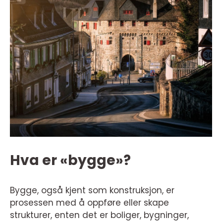
Hva er «bygge»?
Bygge, også kjent som konstruksjon, er
prosessen med å oppføre eller skape
strukturer, enten det er boliger, bygninger,