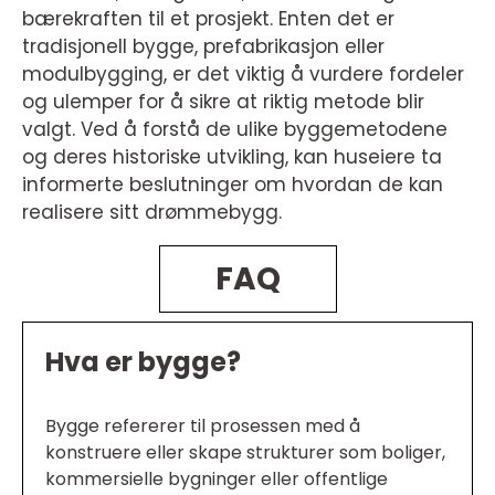
bærekraften til et prosjekt. Enten det er
tradisjonell bygge, prefabrikasjon eller
modulbygging, er det viktig å vurdere fordeler
og ulemper for å sikre at riktig metode blir
valgt. Ved å forstå de ulike byggemetodene
og deres historiske utvikling, kan huseiere ta
informerte beslutninger om hvordan de kan
realisere sitt drømmebygg.
FAQ
Hva er bygge?
Bygge refererer til prosessen med å
konstruere eller skape strukturer som boliger,
kommersielle bygninger eller offentlige