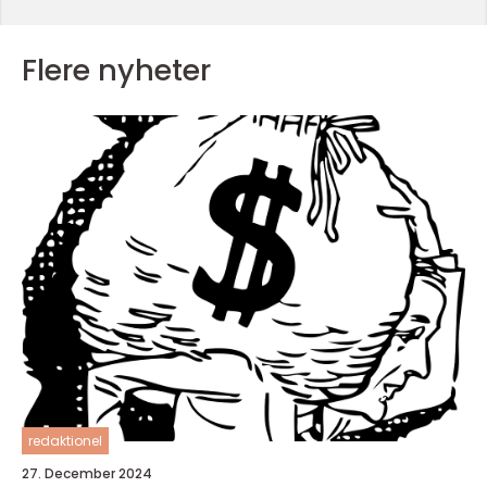
Flere nyheter
redaktionel
27. December 2024