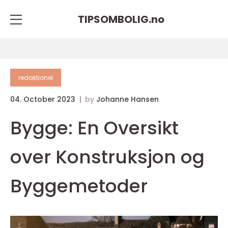
TIPSOMBOLIG.
no
redaktionel
04. October 2023
by
Johanne Hansen
Bygge: En Oversikt
over Konstruksjon og
Byggemetoder