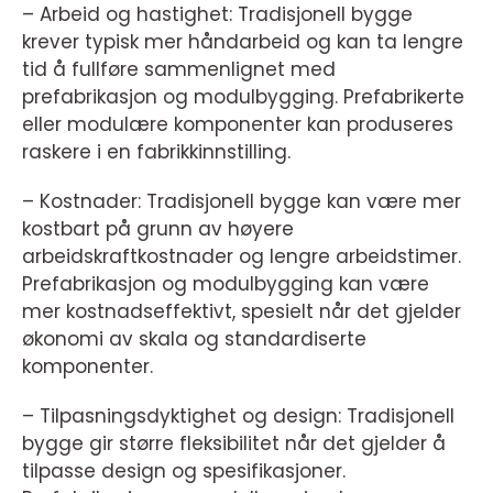
– Arbeid og hastighet: Tradisjonell bygge
krever typisk mer håndarbeid og kan ta lengre
tid å fullføre sammenlignet med
prefabrikasjon og modulbygging. Prefabrikerte
eller modulære komponenter kan produseres
raskere i en fabrikkinnstilling.
– Kostnader: Tradisjonell bygge kan være mer
kostbart på grunn av høyere
arbeidskraftkostnader og lengre arbeidstimer.
Prefabrikasjon og modulbygging kan være
mer kostnadseffektivt, spesielt når det gjelder
økonomi av skala og standardiserte
komponenter.
– Tilpasningsdyktighet og design: Tradisjonell
bygge gir større fleksibilitet når det gjelder å
tilpasse design og spesifikasjoner.