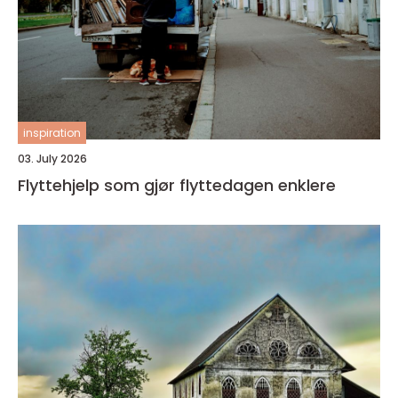
inspiration
03. July 2026
Flyttehjelp som gjør flyttedagen enklere