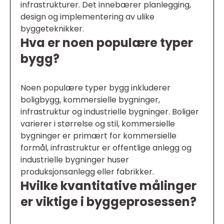
infrastrukturer. Det innebærer planlegging,
design og implementering av ulike
byggeteknikker.
Hva er noen populære typer
bygg?
Noen populære typer bygg inkluderer
boligbygg, kommersielle bygninger,
infrastruktur og industrielle bygninger. Boliger
varierer i størrelse og stil, kommersielle
bygninger er primært for kommersielle
formål, infrastruktur er offentlige anlegg og
industrielle bygninger huser
produksjonsanlegg eller fabrikker.
Hvilke kvantitative målinger
er viktige i byggeprosessen?