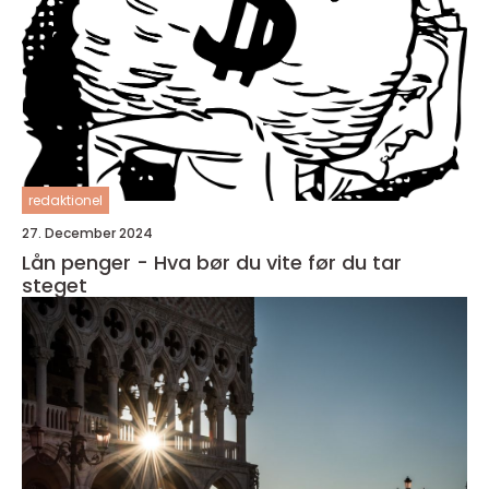
redaktionel
27. December 2024
Lån penger - Hva bør du vite før du tar
steget