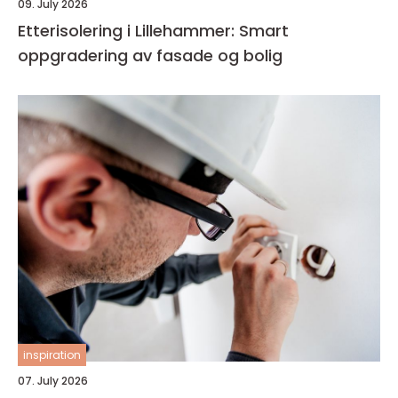
09. July 2026
Etterisolering i Lillehammer: Smart
oppgradering av fasade og bolig
inspiration
07. July 2026