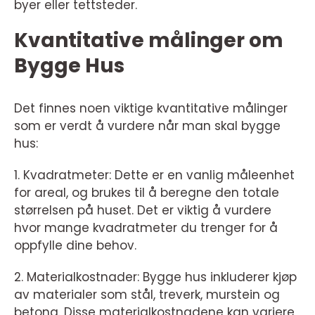
byer eller tettsteder.
Kvantitative målinger om
Bygge Hus
Det finnes noen viktige kvantitative målinger
som er verdt å vurdere når man skal bygge
hus:
1. Kvadratmeter: Dette er en vanlig måleenhet
for areal, og brukes til å beregne den totale
størrelsen på huset. Det er viktig å vurdere
hvor mange kvadratmeter du trenger for å
oppfylle dine behov.
2. Materialkostnader: Bygge hus inkluderer kjøp
av materialer som stål, treverk, murstein og
betong. Disse materialkostnadene kan variere