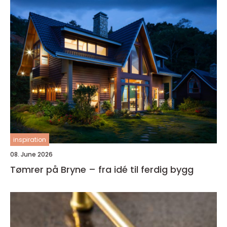
inspiration
08. June 2026
Tømrer på Bryne – fra idé til ferdig bygg