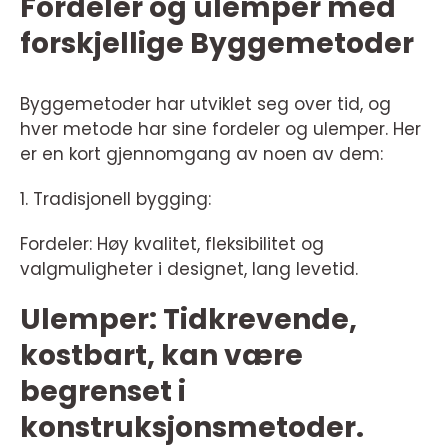
Fordeler og ulemper med
forskjellige Byggemetoder
Byggemetoder har utviklet seg over tid, og
hver metode har sine fordeler og ulemper. Her
er en kort gjennomgang av noen av dem:
1. Tradisjonell bygging:
Fordeler: Høy kvalitet, fleksibilitet og
valgmuligheter i designet, lang levetid.
Ulemper: Tidkrevende,
kostbart, kan være
begrenset i
konstruksjonsmetoder.