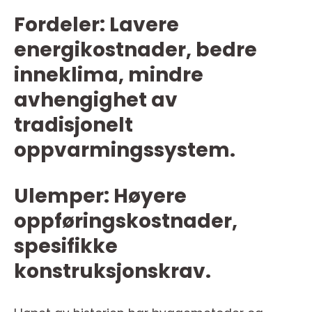
Fordeler: Lavere
energikostnader, bedre
inneklima, mindre
avhengighet av
tradisjonelt
oppvarmingssystem.
Ulemper: Høyere
oppføringskostnader,
spesifikke
konstruksjonskrav.