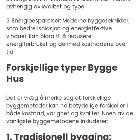
avhengig av kvalitet og type.
3. Energibesparelser: Moderne byggeteknikker,
som bedre isolasjon og energieffektive
vinduer, kan bidra til å redusere
energiforbruket og dermed kostnadene over
tid.
Forskjellige typer Bygge
Hus
Det er viktig å merke seg at forskjellige
byggemetoder kan ha betydelige forskjeller i
både kostnad, varighet og kvalitet. Noen av de
vanligste byggemetodene inkluderer:
1. Tradisjonell bygging: