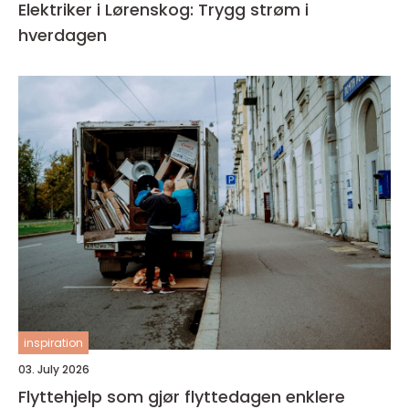
Elektriker i Lørenskog: Trygg strøm i
hverdagen
inspiration
03. July 2026
Flyttehjelp som gjør flyttedagen enklere