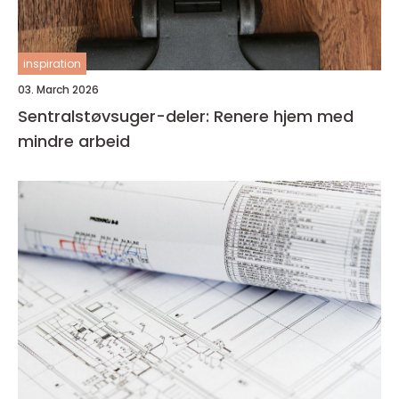
inspiration
03. March 2026
Sentralstøvsuger-deler: Renere hjem med
mindre arbeid