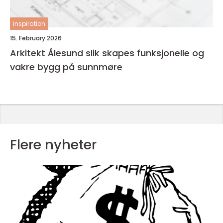
inspiration
15. February 2026
Arkitekt Ålesund slik skapes funksjonelle og
vakre bygg på sunnmøre
Flere nyheter