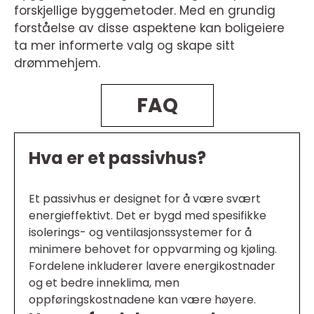
forskjellige byggemetoder. Med en grundig
forståelse av disse aspektene kan boligeiere
ta mer informerte valg og skape sitt
drømmehjem.
FAQ
Hva er et passivhus?
Et passivhus er designet for å være svært
energieffektivt. Det er bygd med spesifikke
isolerings- og ventilasjonssystemer for å
minimere behovet for oppvarming og kjøling.
Fordelene inkluderer lavere energikostnader
og et bedre inneklima, men
oppføringskostnadene kan være høyere.