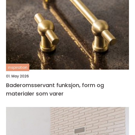
inspiration
01. May 2026
Baderomsservant funksjon, form og
materialer som varer