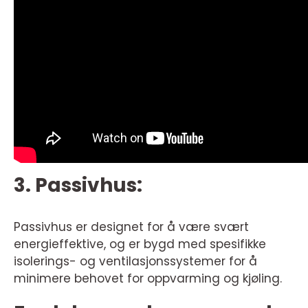
3. Passivhus:
Passivhus er designet for å være svært
energieffektive, og er bygd med spesifikke
isolerings- og ventilasjonssystemer for å
minimere behovet for oppvarming og kjøling.