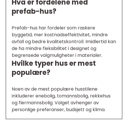
Hva er fordelene med
prefab-hus?
Prefab-hus har fordeler som raskere
byggetid, mer kostnadseffektivitet, mindre
avfall og bedre kvalitetskontroll. Imidlertid kan
de ha mindre fleksibilitet i designet og
begrensede valgmuligheter i materialer.
Hvilke typer hus er mest
populære?
Noen av de mest populære husstilene
inkluderer enebolig, tomannsbolig, rekkehus
og flermannsbolig. Valget avhenger av
personlige preferanser, budsjett og klima.