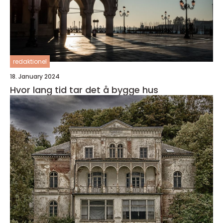
redaktionel
18. January 2024
Hvor lang tid tar det å bygge hus