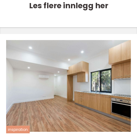
Les flere innlegg her
inspiration