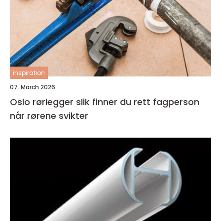
inspiration
07. March 2026
Oslo rørlegger slik finner du rett fagperson
når rørene svikter