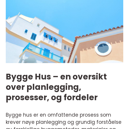
Bygge Hus – en oversikt
over planlegging,
prosesser, og fordeler
Bygge hus er en omfattende prosess som
krever nøye planlegging og grundig forståelse