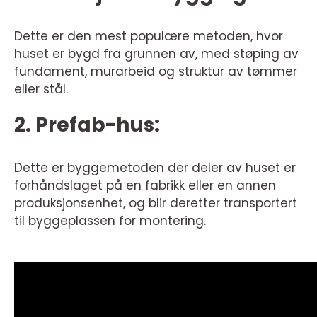
Dette er den mest populære metoden, hvor
huset er bygd fra grunnen av, med støping av
fundament, murarbeid og struktur av tømmer
eller stål.
2. Prefab-hus:
Dette er byggemetoden der deler av huset er
forhåndslaget på en fabrikk eller en annen
produksjonsenhet, og blir deretter transportert
til byggeplassen for montering.