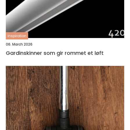
inspiration
06. March 2026
Gardinskinner som gir rommet et løft