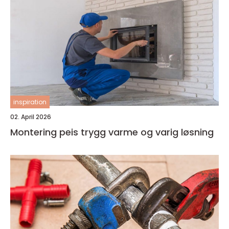
inspiration
02. April 2026
Montering peis trygg varme og varig løsning