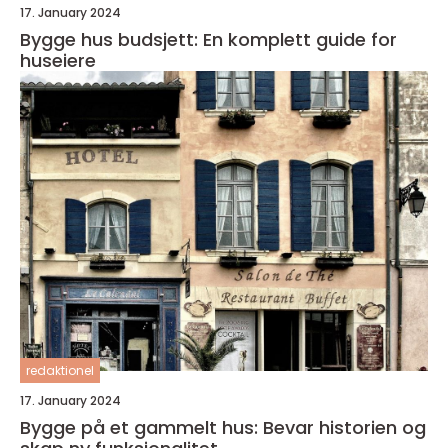
17. January 2024
Bygge hus budsjett: En komplett guide for
huseiere
redaktionel
17. January 2024
Bygge på et gammelt hus: Bevar historien og