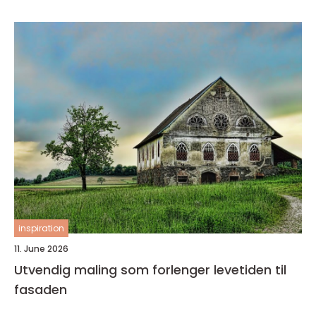
inspiration
11. June 2026
Utvendig maling som forlenger levetiden til
fasaden