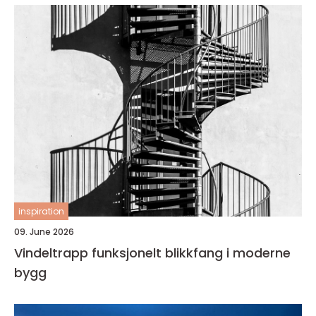
inspiration
09. June 2026
Vindeltrapp funksjonelt blikkfang i moderne
bygg