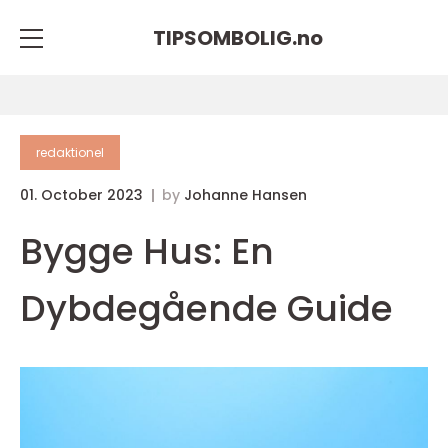
TIPSOMBOLIG.
no
redaktionel
01. October 2023
by
Johanne Hansen
Bygge Hus: En
Dybdegående Guide