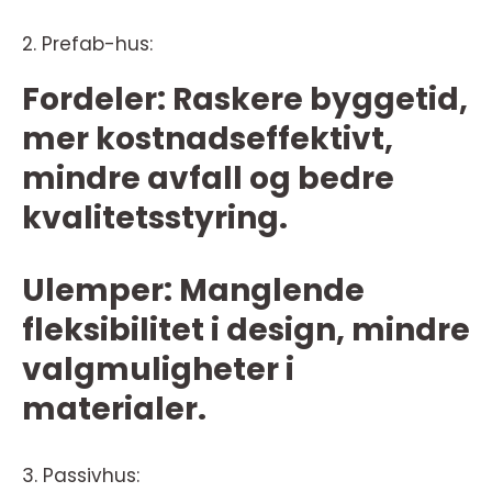
2. Prefab-hus:
Fordeler: Raskere byggetid,
mer kostnadseffektivt,
mindre avfall og bedre
kvalitetsstyring.
Ulemper: Manglende
fleksibilitet i design, mindre
valgmuligheter i
materialer.
3. Passivhus: