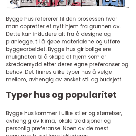
Bygge hus refererer til den prosessen hvor
man oppretter et nytt hjem fra grunnen av.
Dette kan inkludere alt fra å designe og
planlegge, til å kjøpe materialene og utføre
byggearbeidet. Bygge hus gir boligeiere
muligheten til å skape et hjem som er
skreddersydd etter deres egne preferanser og
behov. Det finnes ulike typer hus å velge
mellom, avhengig av ønsket stil og budsjett.
Typer hus og popularitet
Bygge hus kommer i ulike stiler og størrelser,
avhengig av klima, lokale tradisjoner og
personlig preferanse. Noen av de mest