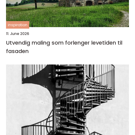
inspiration
11. June 2026
Utvendig maling som forlenger levetiden til
fasaden