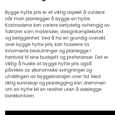
Bygge hytte pris er et viktig aspekt å vurdere
når man planlegger å bygge en hytte.
Kostnadene kan variere betydelig avhengig av
faktorer som materialer, designkompleksitet
og beliggenhet. Ved å ha en grundig oversikt
over bygge hytte pris, kan huseiere ta
informerte beslutninger og planlegge i
henhold til sine budsjett og preferanser. Det er
viktig å huske at bygge hytte pris også
påvirkes av økonomiske svingninger og
utviklingen av byggebransjen over tid. Med
riktig kunnskap og planlegging kan drømmen
om en hytte bli en realitet uten å ødelegge
bankkontoen.