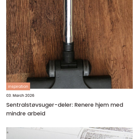
inspiration
03. March 2026
Sentralstøvsuger-deler: Renere hjem med
mindre arbeid