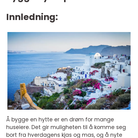
Innledning:
Å bygge en hytte er en drøm for mange
huseiere. Det gir muligheten til å komme seg
bort fra hverdagens kjas og mas, og å nyte