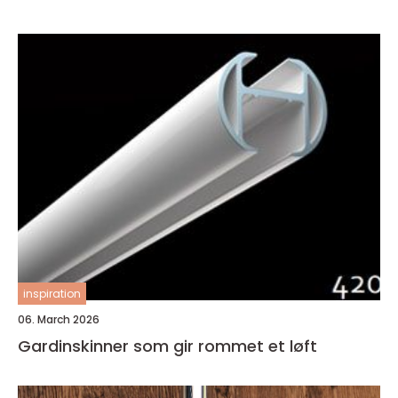
inspiration
06. March 2026
Gardinskinner som gir rommet et løft