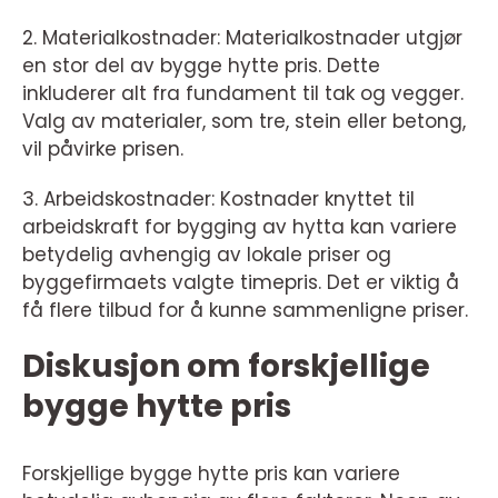
2. Materialkostnader: Materialkostnader utgjør
en stor del av bygge hytte pris. Dette
inkluderer alt fra fundament til tak og vegger.
Valg av materialer, som tre, stein eller betong,
vil påvirke prisen.
3. Arbeidskostnader: Kostnader knyttet til
arbeidskraft for bygging av hytta kan variere
betydelig avhengig av lokale priser og
byggefirmaets valgte timepris. Det er viktig å
få flere tilbud for å kunne sammenligne priser.
Diskusjon om forskjellige
bygge hytte pris
Forskjellige bygge hytte pris kan variere