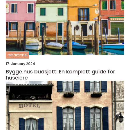
redaktionel
17. January 2024
Bygge hus budsjett: En komplett guide for
huseiere