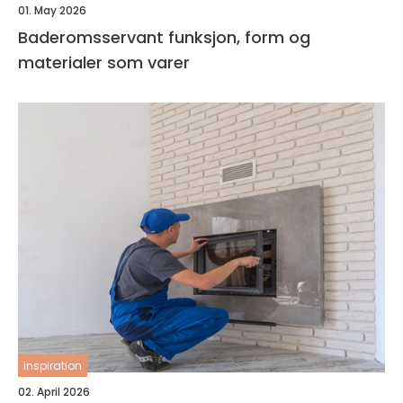
01. May 2026
Baderomsservant funksjon, form og
materialer som varer
inspiration
02. April 2026