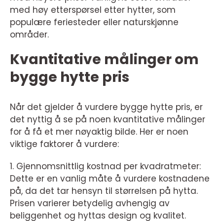
med høy etterspørsel etter hytter, som
populære feriesteder eller naturskjønne
områder.
Kvantitative målinger om
bygge hytte pris
Når det gjelder å vurdere bygge hytte pris, er
det nyttig å se på noen kvantitative målinger
for å få et mer nøyaktig bilde. Her er noen
viktige faktorer å vurdere:
1. Gjennomsnittlig kostnad per kvadratmeter:
Dette er en vanlig måte å vurdere kostnadene
på, da det tar hensyn til størrelsen på hytta.
Prisen varierer betydelig avhengig av
beliggenhet og hyttas design og kvalitet.