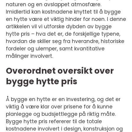
naturen og en avslappet atmosfære.
Imidlertid kan kostnadene knyttet til å bygge
en hytte være et viktig hinder for noen. I denne
artikkelen vil vi utforske dybden av bygge
hytte pris – hva det er, de forskjellige typene,
hvordan de skiller seg fra hverandre, historiske
fordeler og ulemper, samt kvantitative
målinger involvert.
Overordnet oversikt over
bygge hytte pris
Å bygge en hytte er en investering, og det er
viktig å være klar over prisene for å kunne
planlegge og budsjettlegge på riktig måte.
Bygge hytte pris refererer til de totale
kostnadene involvert i design, konstruksjon og