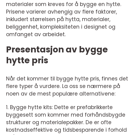
materialer som kreves for å bygge en hytte.
Prisene varierer avhengig av flere faktorer,
inkludert størrelsen på hytta, materialer,
beliggenhet, kompleksiteten i designet og
omfanget av arbeidet.
Presentasjon av bygge
hytte pris
Når det kommer til bygge hytte pris, finnes det
flere typer å vurdere. La oss se nærmere på
noen av de mest populære alternativene:
1. Bygge hytte kits: Dette er prefabrikkerte
byggesett som kommer med forhåndsbygde
strukturer og materialepakker. De er ofte
kostnadseffektive og tidsbesparende i forhold