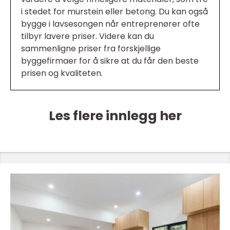
i stedet for murstein eller betong. Du kan også
bygge i lavsesongen når entreprenører ofte
tilbyr lavere priser. Videre kan du
sammenligne priser fra forskjellige
byggefirmaer for å sikre at du får den beste
prisen og kvaliteten.
Les flere innlegg her