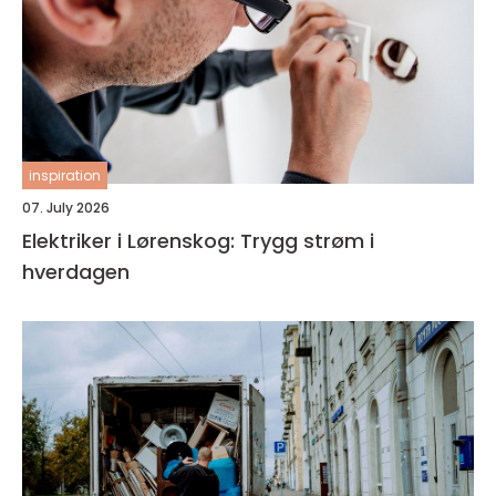
inspiration
07. July 2026
Elektriker i Lørenskog: Trygg strøm i
hverdagen