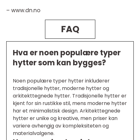
– www.dn.no
FAQ
Hva er noen populære typer
hytter som kan bygges?
Noen populære typer hytter inkluderer
tradisjonelle hytter, moderne hytter og
arkitekttegnede hytter. Tradisjonelle hytter er
kjent for sin rustikke stil, mens moderne hytter
har et minimalistisk design. Arkitekttegnede
hytter er unike og kreative, men priser kan
variere avhengig av kompleksiteten og
materialvalgene.