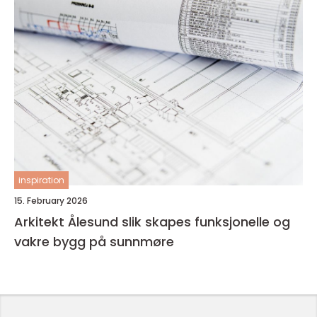
inspiration
15. February 2026
Arkitekt Ålesund slik skapes funksjonelle og
vakre bygg på sunnmøre