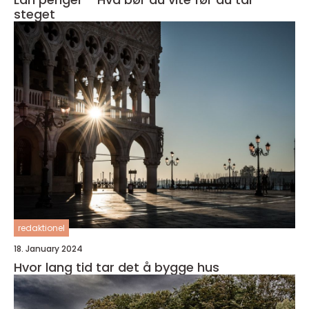
steget
redaktionel
18. January 2024
Hvor lang tid tar det å bygge hus