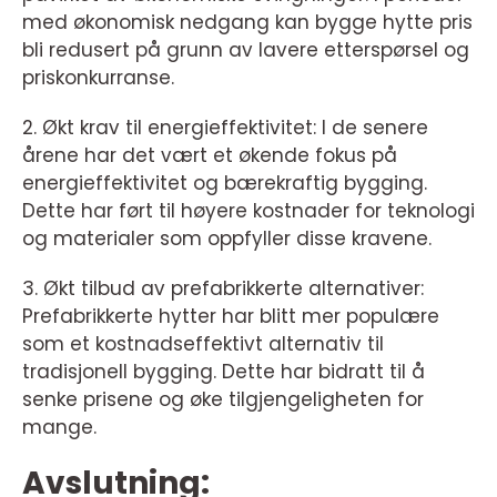
med økonomisk nedgang kan bygge hytte pris
bli redusert på grunn av lavere etterspørsel og
priskonkurranse.
2. Økt krav til energieffektivitet: I de senere
årene har det vært et økende fokus på
energieffektivitet og bærekraftig bygging.
Dette har ført til høyere kostnader for teknologi
og materialer som oppfyller disse kravene.
3. Økt tilbud av prefabrikkerte alternativer:
Prefabrikkerte hytter har blitt mer populære
som et kostnadseffektivt alternativ til
tradisjonell bygging. Dette har bidratt til å
senke prisene og øke tilgjengeligheten for
mange.
Avslutning: