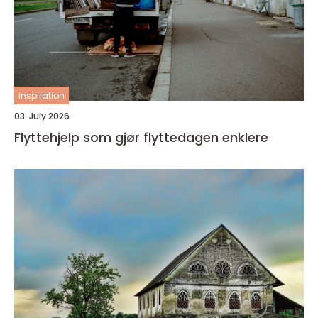
inspiration
03. July 2026
Flyttehjelp som gjør flyttedagen enklere