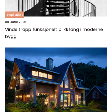
inspiration
09. June 2026
Vindeltrapp funksjonelt blikkfang i moderne
bygg