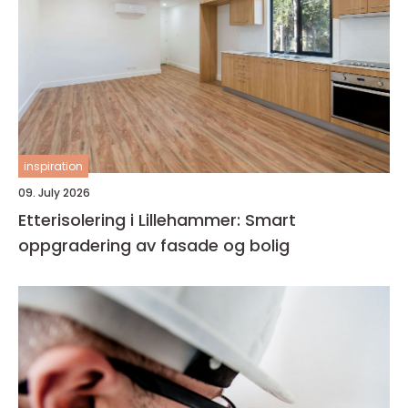
inspiration
09. July 2026
Etterisolering i Lillehammer: Smart
oppgradering av fasade og bolig