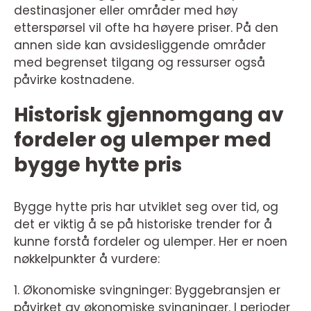
destinasjoner eller områder med høy
etterspørsel vil ofte ha høyere priser. På den
annen side kan avsidesliggende områder
med begrenset tilgang og ressurser også
påvirke kostnadene.
Historisk gjennomgang av
fordeler og ulemper med
bygge hytte pris
Bygge hytte pris har utviklet seg over tid, og
det er viktig å se på historiske trender for å
kunne forstå fordeler og ulemper. Her er noen
nøkkelpunkter å vurdere:
1. Økonomiske svingninger: Byggebransjen er
påvirket av økonomiske svingninger. I perioder