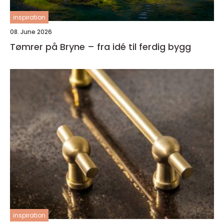
inspiration
08. June 2026
Tømrer på Bryne – fra idé til ferdig bygg
inspiration