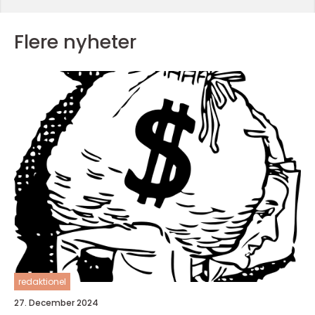
Flere nyheter
redaktionel
27. December 2024