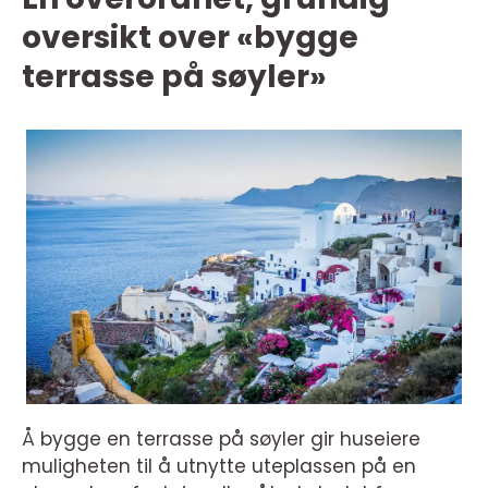
oversikt over «bygge
terrasse på søyler»
Å bygge en terrasse på søyler gir huseiere
muligheten til å utnytte uteplassen på en