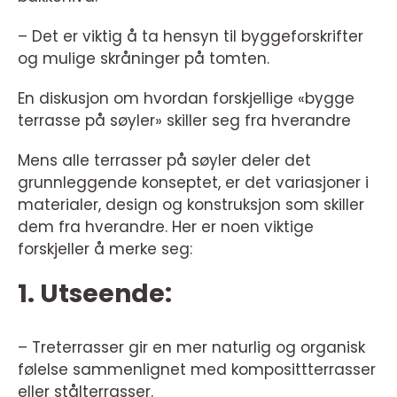
– Det er viktig å ta hensyn til byggeforskrifter
og mulige skråninger på tomten.
En diskusjon om hvordan forskjellige «bygge
terrasse på søyler» skiller seg fra hverandre
Mens alle terrasser på søyler deler det
grunnleggende konseptet, er det variasjoner i
materialer, design og konstruksjon som skiller
dem fra hverandre. Her er noen viktige
forskjeller å merke seg:
1. Utseende:
– Treterrasser gir en mer naturlig og organisk
følelse sammenlignet med komposittterrasser
eller stålterrasser.