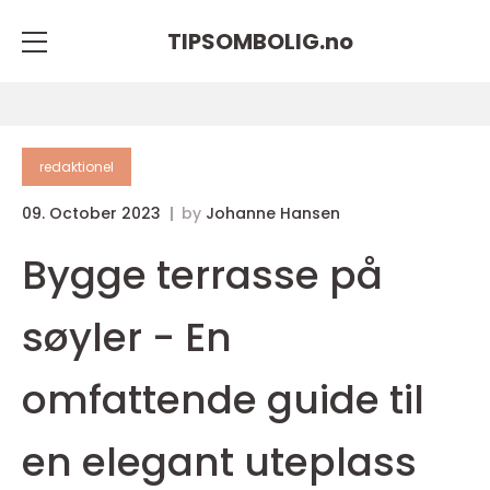
TIPSOMBOLIG.
no
redaktionel
09. October 2023
by
Johanne Hansen
Bygge terrasse på
søyler - En
omfattende guide til
en elegant uteplass