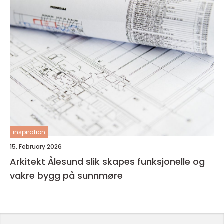
inspiration
15. February 2026
Arkitekt Ålesund slik skapes funksjonelle og
vakre bygg på sunnmøre