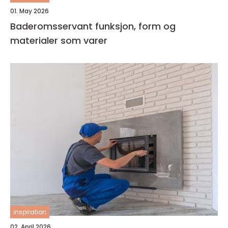
01. May 2026
Baderomsservant funksjon, form og
materialer som varer
inspiration
02. April 2026