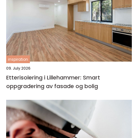
inspiration
09. July 2026
Etterisolering i Lillehammer: Smart
oppgradering av fasade og bolig