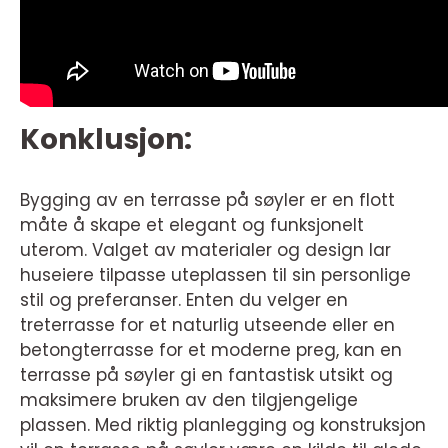
Konklusjon:
Bygging av en terrasse på søyler er en flott
måte å skape et elegant og funksjonelt
uterom. Valget av materialer og design lar
huseiere tilpasse uteplassen til sin personlige
stil og preferanser. Enten du velger en
treterrasse for et naturlig utseende eller en
betongterrasse for et moderne preg, kan en
terrasse på søyler gi en fantastisk utsikt og
maksimere bruken av den tilgjengelige
plassen. Med riktig planlegging og konstruksjon