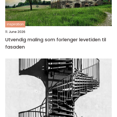
inspiration
11. June 2026
Utvendig maling som forlenger levetiden til
fasaden