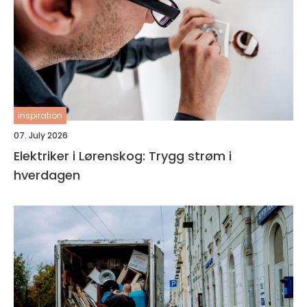
inspiration
07. July 2026
Elektriker i Lørenskog: Trygg strøm i
hverdagen