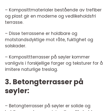
– Komposittmaterialer bestående av trefiber
og plast gir en moderne og vedlikeholdsfri
terrasse.
– Disse terrassene er holdbare og
motstandsdyktige mot råte, fuktighet og
solskader.
– Komposittterrasser på søyler kommer
vanligvis i forskjellige farger og teksturer for å
imitere naturlige treslag.
3. Betongterrasser på
søyler:
– Betongterrasser på søyler er solide og