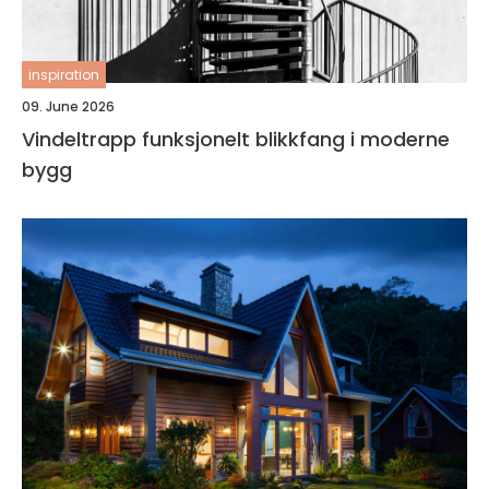
inspiration
09. June 2026
Vindeltrapp funksjonelt blikkfang i moderne
bygg