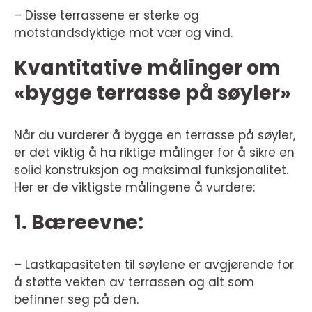
– Disse terrassene er sterke og
motstandsdyktige mot vær og vind.
Kvantitative målinger om
«bygge terrasse på søyler»
Når du vurderer å bygge en terrasse på søyler,
er det viktig å ha riktige målinger for å sikre en
solid konstruksjon og maksimal funksjonalitet.
Her er de viktigste målingene å vurdere:
1. Bæreevne:
– Lastkapasiteten til søylene er avgjørende for
å støtte vekten av terrassen og alt som
befinner seg på den.