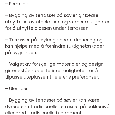
– Fordeler:
– Bygging av terrasser på søyler gir bedre
utnyttelse av uteplassen og skaper muligheter
for å utnytte plassen under terrassen.
– Terrasser på søyler gir bedre drenering og
kan hjelpe med å forhindre fuktighetsskader
på bygningen.
– Valget av forskjellige materialer og design
gir enestående estetiske muligheter for å
tilpasse uteplassen til eierens preferanser.
– Ulemper:
– Bygging av terrasser på søyler kan være
dyrere enn tradisjonelle terrasser på bakkenivå
eller med tradisjonelle fundament.