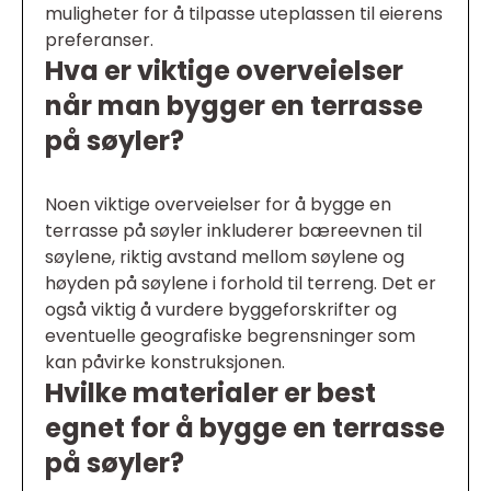
muligheter for å tilpasse uteplassen til eierens
preferanser.
Hva er viktige overveielser
når man bygger en terrasse
på søyler?
Noen viktige overveielser for å bygge en
terrasse på søyler inkluderer bæreevnen til
søylene, riktig avstand mellom søylene og
høyden på søylene i forhold til terreng. Det er
også viktig å vurdere byggeforskrifter og
eventuelle geografiske begrensninger som
kan påvirke konstruksjonen.
Hvilke materialer er best
egnet for å bygge en terrasse
på søyler?