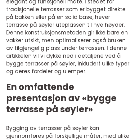
elegant og funksjonell måte. I stedet for
tradisjonelle terrasser som er bygget direkte
på bakken eller på en solid base, hever
terrasse på søyler uteplassen til nye høyder.
Denne konstruksjonsmetoden gir ikke bare en
vakker utsikt, men optimaliserer også bruken
av tilgjengelig plass under terrassen. I denne
artikkelen vil vi dykke ned i detaljene ved å
bygge terrasser på søyler, inkludert ulike typer
og deres fordeler og ulemper.
En omfattende
presentasjon av «bygge
terrasse på søyler»
Bygging av terrasser på søyler kan
gjennomføres på forskjellige måter, med ulike