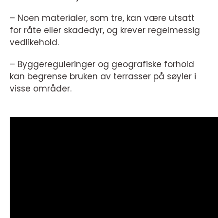
– Noen materialer, som tre, kan være utsatt
for råte eller skadedyr, og krever regelmessig
vedlikehold.
– Byggereguleringer og geografiske forhold
kan begrense bruken av terrasser på søyler i
visse områder.