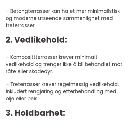
– Betongterrasser kan ha et mer minimalistisk
og moderne utseende sammenlignet med
treterrasser.
2. Vedlikehold:
– Komposittterrasser krever minimalt
vedlikehold og trenger ikke å bli behandlet mot
råte eller skadedyr.
– Treterrasser krever regelmessig vedlikehold,
inkludert rengjøring og etterbehandling med
olje eller beis.
3. Holdbarhet: