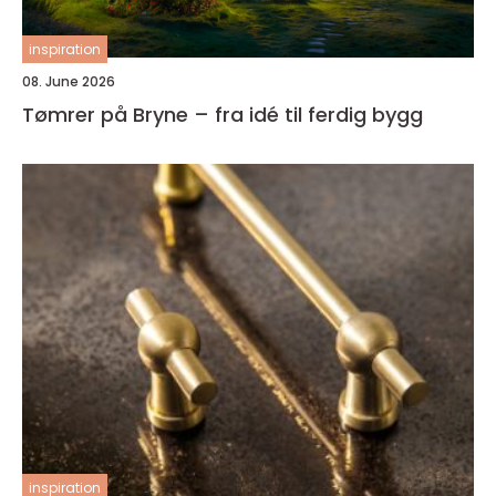
inspiration
08. June 2026
Tømrer på Bryne – fra idé til ferdig bygg
inspiration