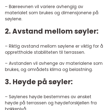
– Bæreevnen vil variere avhengig av
materialet som brukes og dimensjonene på
søylene.
2. Avstand mellom søyler:
– Riktig avstand mellom søylene er viktig for å
opprettholde stabiliteten til terrassen.
– Avstanden vil avhenge av materialene som
brukes, og områdets klima og belastning.
3. Høyde på søyler:
– Søylenes høyde bestemmes av ønsket
høyde på terrassen og høydeforskjellen fra
bakkenivå.