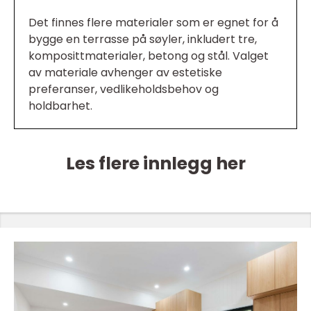
Det finnes flere materialer som er egnet for å
bygge en terrasse på søyler, inkludert tre,
komposittmaterialer, betong og stål. Valget
av materiale avhenger av estetiske
preferanser, vedlikeholdsbehov og
holdbarhet.
Les flere innlegg her