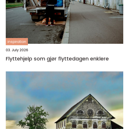
inspiration
03. July 2026
Flyttehjelp som gjør flyttedagen enklere