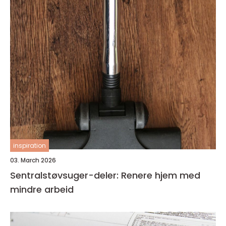
inspiration
03. March 2026
Sentralstøvsuger-deler: Renere hjem med
mindre arbeid