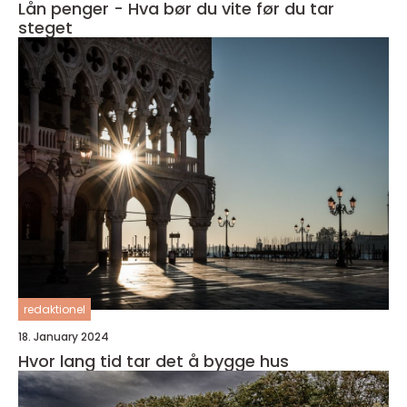
Lån penger - Hva bør du vite før du tar
steget
redaktionel
18. January 2024
Hvor lang tid tar det å bygge hus