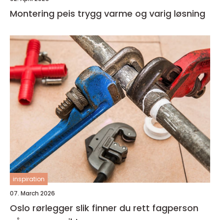
Montering peis trygg varme og varig løsning
inspiration
07. March 2026
Oslo rørlegger slik finner du rett fagperson