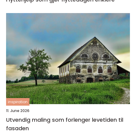
inspiration
11. June 2026
Utvendig maling som forlenger levetiden til
fasaden