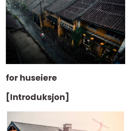
for huseiere
[Introduksjon]