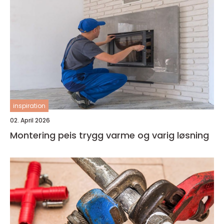
inspiration
02. April 2026
Montering peis trygg varme og varig løsning