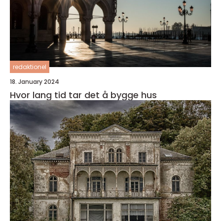
redaktionel
18. January 2024
Hvor lang tid tar det å bygge hus