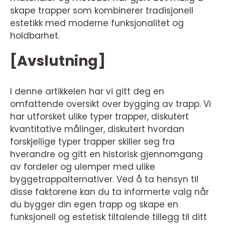
skape trapper som kombinerer tradisjonell
estetikk med moderne funksjonalitet og
holdbarhet.
[Avslutning]
I denne artikkelen har vi gitt deg en
omfattende oversikt over bygging av trapp. Vi
har utforsket ulike typer trapper, diskutert
kvantitative målinger, diskutert hvordan
forskjellige typer trapper skiller seg fra
hverandre og gitt en historisk gjennomgang
av fordeler og ulemper med ulike
byggetrappalternativer. Ved å ta hensyn til
disse faktorene kan du ta informerte valg når
du bygger din egen trapp og skape en
funksjonell og estetisk tiltalende tillegg til ditt