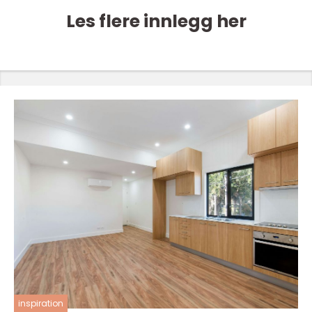
Les flere innlegg her
inspiration