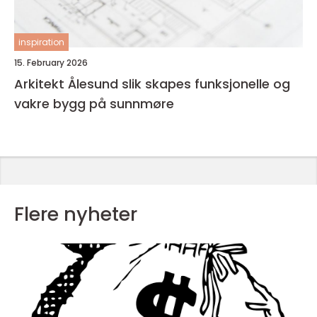
inspiration
15. February 2026
Arkitekt Ålesund slik skapes funksjonelle og
vakre bygg på sunnmøre
Flere nyheter