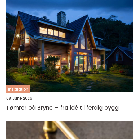
inspiration
08. June 2026
Tømrer på Bryne – fra idé til ferdig bygg