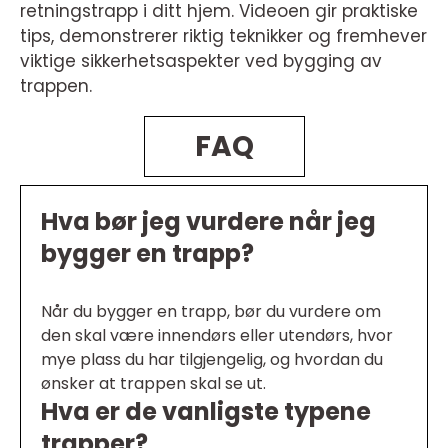
retningstrapp i ditt hjem. Videoen gir praktiske
tips, demonstrerer riktig teknikker og fremhever
viktige sikkerhetsaspekter ved bygging av
trappen.
FAQ
Hva bør jeg vurdere når jeg
bygger en trapp?
Når du bygger en trapp, bør du vurdere om
den skal være innendørs eller utendørs, hvor
mye plass du har tilgjengelig, og hvordan du
ønsker at trappen skal se ut.
Hva er de vanligste typene
trapper?