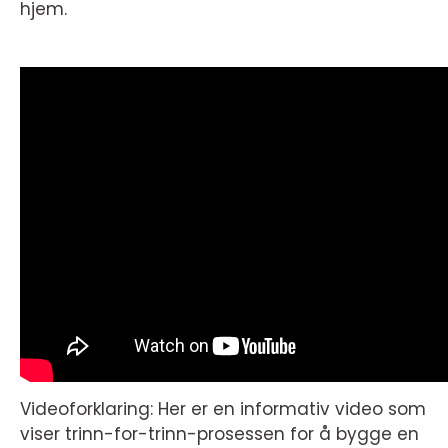
hjem.
Videoforklaring: Her er en informativ video som
viser trinn-for-trinn-prosessen for å bygge en