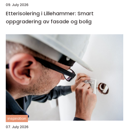
09. July 2026
Etterisolering i Lillehammer: Smart
oppgradering av fasade og bolig
inspiration
07. July 2026