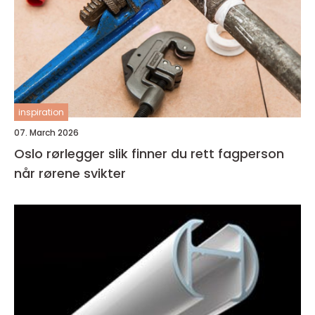
inspiration
07. March 2026
Oslo rørlegger slik finner du rett fagperson
når rørene svikter