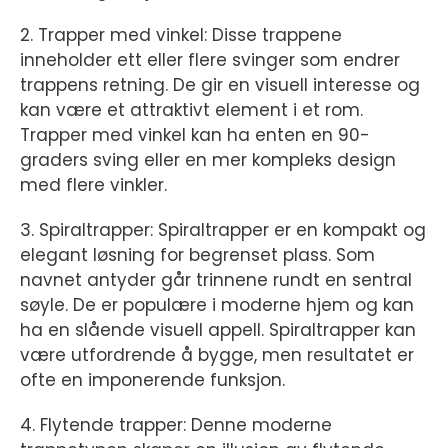
2. Trapper med vinkel: Disse trappene
inneholder ett eller flere svinger som endrer
trappens retning. De gir en visuell interesse og
kan være et attraktivt element i et rom.
Trapper med vinkel kan ha enten en 90-
graders sving eller en mer kompleks design
med flere vinkler.
3. Spiraltrapper: Spiraltrapper er en kompakt og
elegant løsning for begrenset plass. Som
navnet antyder går trinnene rundt en sentral
søyle. De er populære i moderne hjem og kan
ha en slående visuell appell. Spiraltrapper kan
være utfordrende å bygge, men resultatet er
ofte en imponerende funksjon.
4. Flytende trapper: Denne moderne