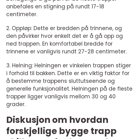
anbefales en stigning på rundt 17-18
centimeter.
2. Oppløp: Dette er bredden på trinnene, og
den påvirker hvor enkelt det er å gå opp og
ned trappen. En komfortabel bredde for
trinnene er vanligvis rundt 27-28 centimeter.
3. Helning: Helningen er vinkelen trappen stiger
i forhold til bakken. Dette er en viktig faktor for
å bestemme trappens sluttutseende og
generelle funksjonalitet. Helningen på de fleste
trapper ligger vanligvis mellom 30 og 40
grader.
Diskusjon om hvordan
forskjellige bygge trapp