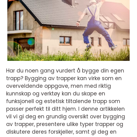
Har du noen gang vurdert å bygge din egen
trapp? Bygging av trapper kan virke som en
overveldende oppgave, men med riktig
kunnskap og verktøy kan du skape en
funksjonell og estetisk tiltalende trapp som
passer perfekt til ditt hjem. I denne artikkelen
vil vi gi deg en grundig oversikt over bygging
av trapper, presentere ulike typer trapper og
diskutere deres forskjeller, samt gi deg en