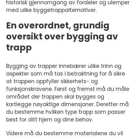
historisk gjennomgang av fordeler og ulemper
med ulike byggetrappalternativer.
En overordnet, grundig
oversikt over bygging av
trapp
Bygging av trapper innebærer ulike trinn og
aspekter som må tas i betraktning for å sikre
at trappen oppfyller sikkerhets- og
funksjonskravene. Først og fremst må du måle
området der trappen skal bygges og
kartlegge nøyaktige dimensjoner. Deretter må
du bestemme hvilken type trapp som passer
best for ditt hjem og dine behov.
Videre må du bestemme materialene du vil