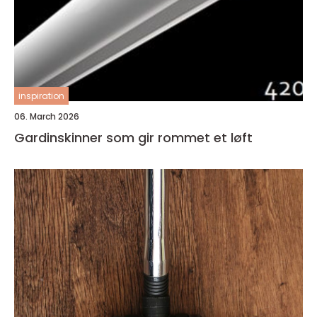
inspiration
06. March 2026
Gardinskinner som gir rommet et løft