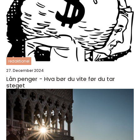
redaktionel
27. December 2024
Lån penger - Hva bør du vite før du tar
steget