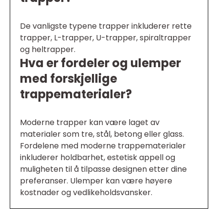
De vanligste typene trapper inkluderer rette
trapper, L-trapper, U-trapper, spiraltrapper
og heltrapper.
Hva er fordeler og ulemper
med forskjellige
trappematerialer?
Moderne trapper kan være laget av
materialer som tre, stål, betong eller glass.
Fordelene med moderne trappematerialer
inkluderer holdbarhet, estetisk appell og
muligheten til å tilpasse designen etter dine
preferanser. Ulemper kan være høyere
kostnader og vedlikeholdsvansker.