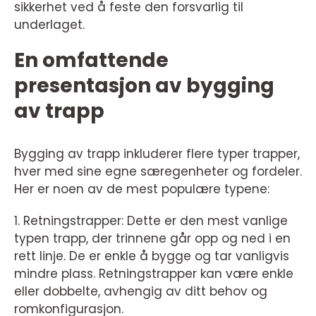
sikkerhet ved å feste den forsvarlig til
underlaget.
En omfattende
presentasjon av bygging
av trapp
Bygging av trapp inkluderer flere typer trapper,
hver med sine egne særegenheter og fordeler.
Her er noen av de mest populære typene:
1. Retningstrapper: Dette er den mest vanlige
typen trapp, der trinnene går opp og ned i en
rett linje. De er enkle å bygge og tar vanligvis
mindre plass. Retningstrapper kan være enkle
eller dobbelte, avhengig av ditt behov og
romkonfigurasjon.