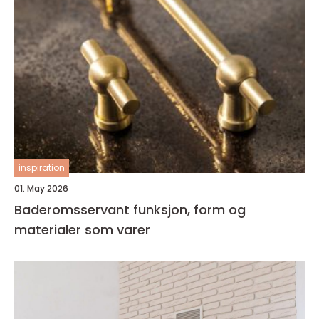
inspiration
01. May 2026
Baderomsservant funksjon, form og
materialer som varer