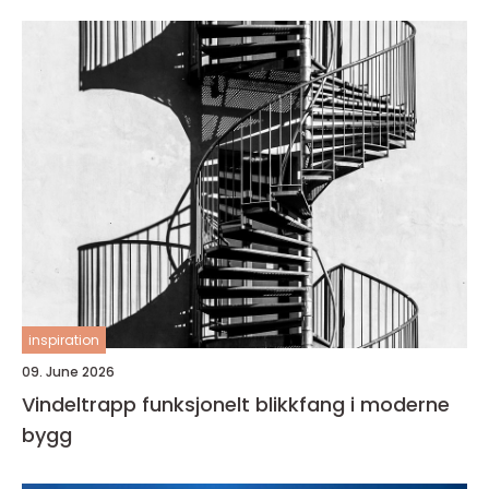
inspiration
09. June 2026
Vindeltrapp funksjonelt blikkfang i moderne
bygg