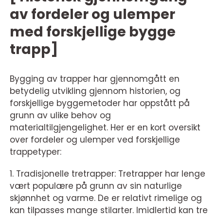
av fordeler og ulemper
med forskjellige bygge
trapp]
Bygging av trapper har gjennomgått en
betydelig utvikling gjennom historien, og
forskjellige byggemetoder har oppstått på
grunn av ulike behov og
materialtilgjengelighet. Her er en kort oversikt
over fordeler og ulemper ved forskjellige
trappetyper:
1. Tradisjonelle tretrapper: Tretrapper har lenge
vært populære på grunn av sin naturlige
skjønnhet og varme. De er relativt rimelige og
kan tilpasses mange stilarter. Imidlertid kan tre