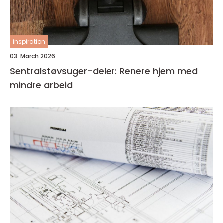
inspiration
03. March 2026
Sentralstøvsuger-deler: Renere hjem med
mindre arbeid