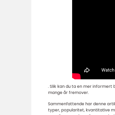
. Slik kan du ta en mer informert 
mange år fremover.
Sammenfattende har denne artikke
typer, popularitet, kvantitative 