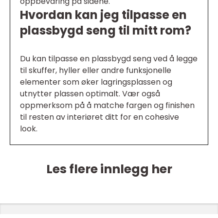
oppbevaring på sidene.
Hvordan kan jeg tilpasse en
plassbygd seng til mitt rom?
Du kan tilpasse en plassbygd seng ved å legge
til skuffer, hyller eller andre funksjonelle
elementer som øker lagringsplassen og
utnytter plassen optimalt. Vær også
oppmerksom på å matche fargen og finishen
til resten av interiøret ditt for en cohesive
look.
Les flere innlegg her