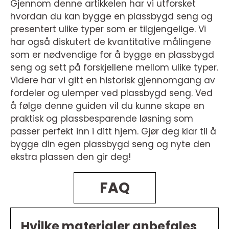
Gjennom denne artikkelen har vi utforsket
hvordan du kan bygge en plassbygd seng og
presentert ulike typer som er tilgjengelige. Vi
har også diskutert de kvantitative målingene
som er nødvendige for å bygge en plassbygd
seng og sett på forskjellene mellom ulike typer.
Videre har vi gitt en historisk gjennomgang av
fordeler og ulemper ved plassbygd seng. Ved
å følge denne guiden vil du kunne skape en
praktisk og plassbesparende løsning som
passer perfekt inn i ditt hjem. Gjør deg klar til å
bygge din egen plassbygd seng og nyte den
ekstra plassen den gir deg!
FAQ
Hvilke materialer anbefales