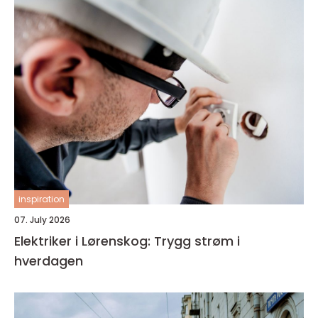
inspiration
07. July 2026
Elektriker i Lørenskog: Trygg strøm i
hverdagen