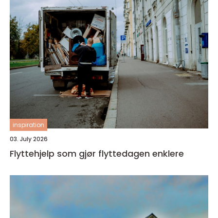
inspiration
03. July 2026
Flyttehjelp som gjør flyttedagen enklere