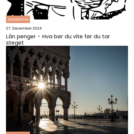
redaktionel
27. December 2024
Lån penger - Hva bør du vite før du tar
steget