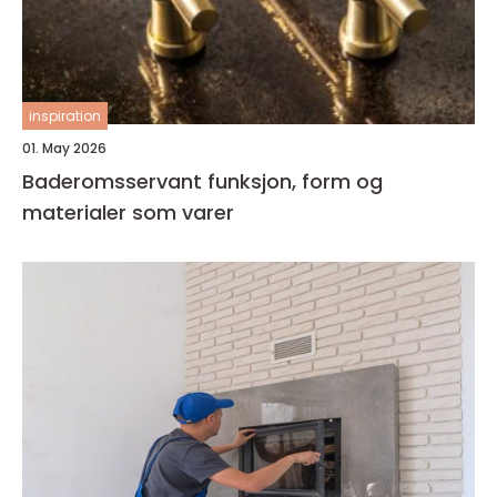
inspiration
01. May 2026
Baderomsservant funksjon, form og
materialer som varer