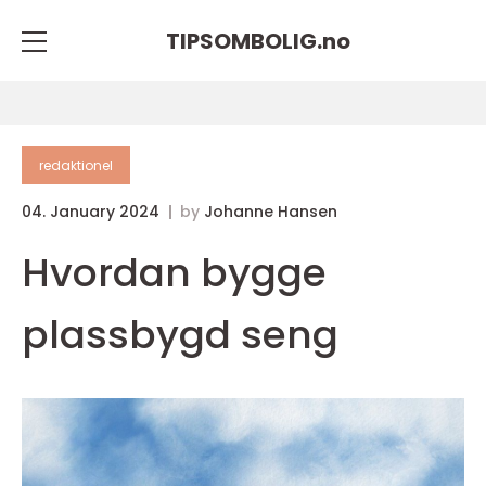
TIPSOMBOLIG.
no
redaktionel
04. January 2024
by
Johanne Hansen
Hvordan bygge
plassbygd seng