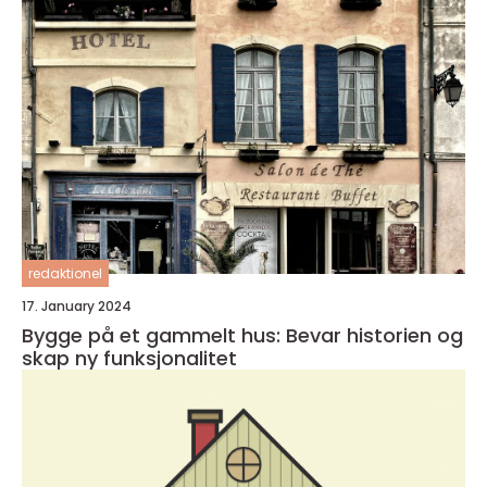
redaktionel
17. January 2024
Bygge på et gammelt hus: Bevar historien og
skap ny funksjonalitet