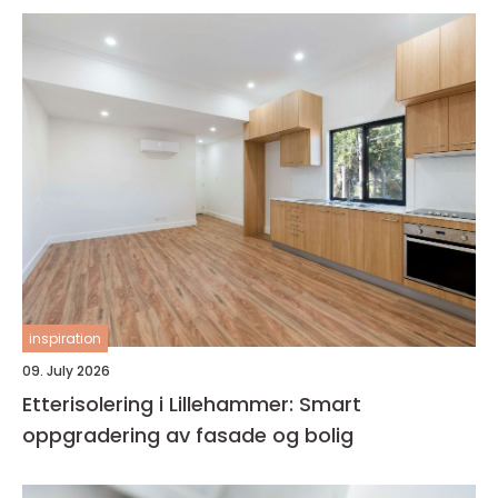
inspiration
09. July 2026
Etterisolering i Lillehammer: Smart
oppgradering av fasade og bolig