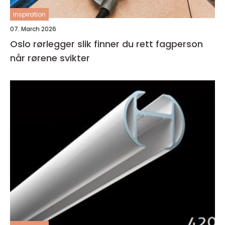
inspiration
07. March 2026
Oslo rørlegger slik finner du rett fagperson
når rørene svikter