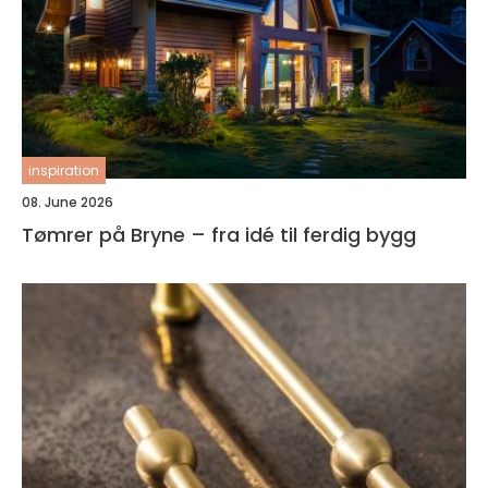
inspiration
08. June 2026
Tømrer på Bryne – fra idé til ferdig bygg