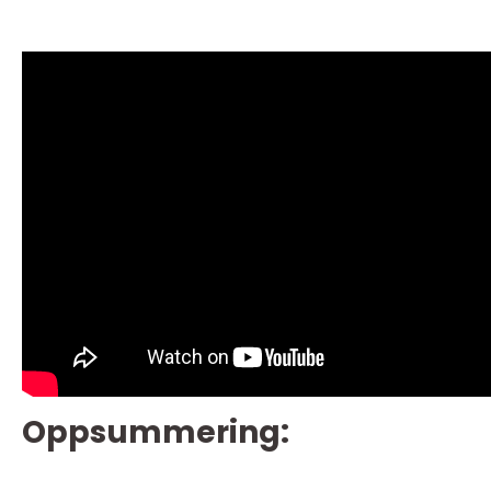
Oppsummering: