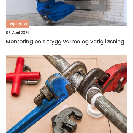
inspiration
02. April 2026
Montering peis trygg varme og varig løsning