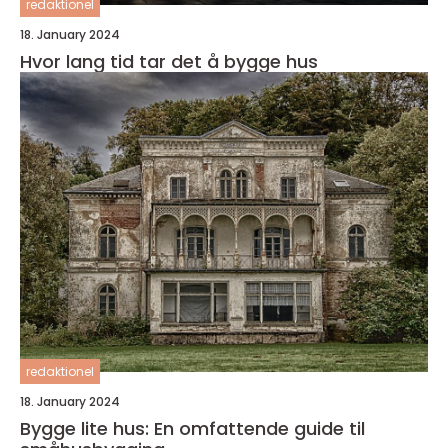
redaktionel
18. January 2024
Hvor lang tid tar det å bygge hus
redaktionel
18. January 2024
Bygge lite hus: En omfattende guide til