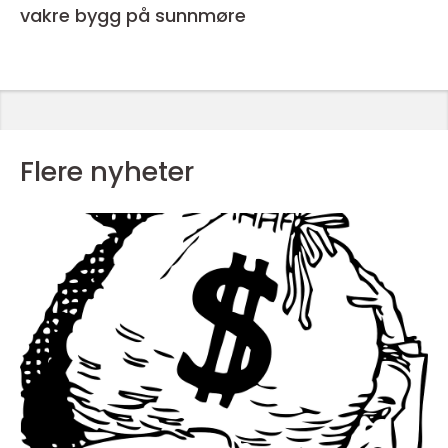
vakre bygg på sunnmøre
Flere nyheter