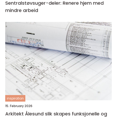
Sentralstøvsuger-deler: Renere hjem med
mindre arbeid
inspiration
15. February 2026
Arkitekt Ålesund slik skapes funksjonelle og