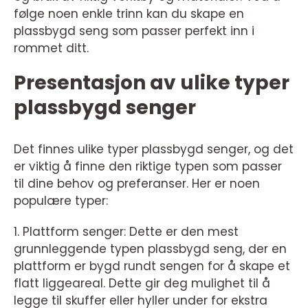
følge noen enkle trinn kan du skape en
plassbygd seng som passer perfekt inn i
rommet ditt.
Presentasjon av ulike typer
plassbygd senger
Det finnes ulike typer plassbygd senger, og det
er viktig å finne den riktige typen som passer
til dine behov og preferanser. Her er noen
populære typer:
1. Plattform senger: Dette er den mest
grunnleggende typen plassbygd seng, der en
plattform er bygd rundt sengen for å skape et
flatt liggeareal. Dette gir deg mulighet til å
legge til skuffer eller hyller under for ekstra