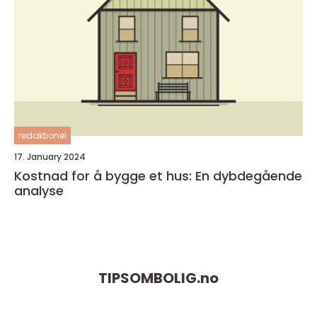
redaktionel
17. January 2024
Kostnad for å bygge et hus: En dybdegående
analyse
TIPSOMBOLIG.
no