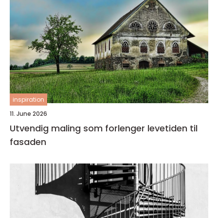
inspiration
11. June 2026
Utvendig maling som forlenger levetiden til
fasaden