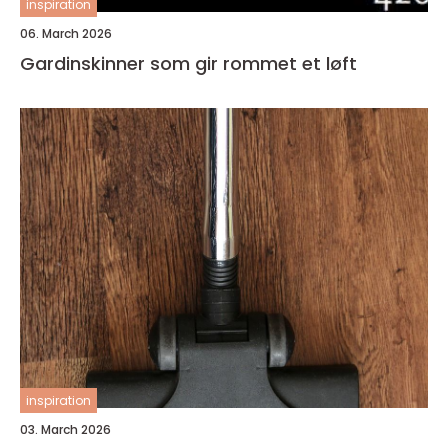
inspiration
06. March 2026
Gardinskinner som gir rommet et løft
inspiration
03. March 2026