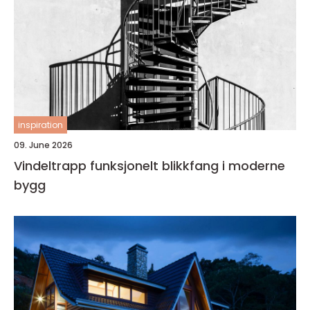
inspiration
09. June 2026
Vindeltrapp funksjonelt blikkfang i moderne
bygg