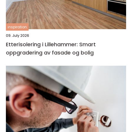
inspiration
09. July 2026
Etterisolering i Lillehammer: Smart
oppgradering av fasade og bolig