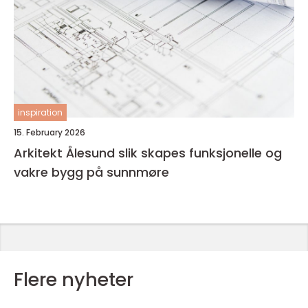
inspiration
15. February 2026
Arkitekt Ålesund slik skapes funksjonelle og
vakre bygg på sunnmøre
Flere nyheter