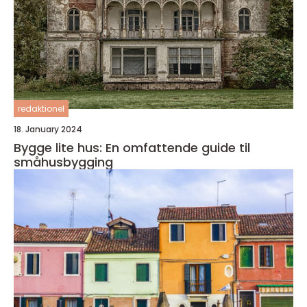
redaktionel
18. January 2024
Bygge lite hus: En omfattende guide til
småhusbygging