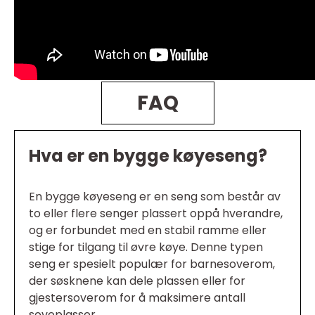
FAQ
Hva er en bygge køyeseng?
En bygge køyeseng er en seng som består av
to eller flere senger plassert oppå hverandre,
og er forbundet med en stabil ramme eller
stige for tilgang til øvre køye. Denne typen
seng er spesielt populær for barnesoverom,
der søsknene kan dele plassen eller for
gjestersoverom for å maksimere antall
soveplasser.