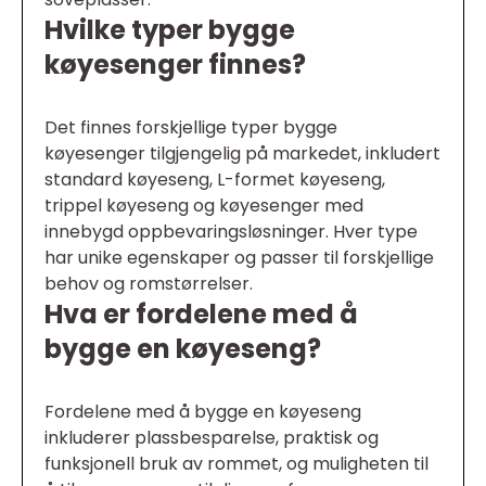
Hvilke typer bygge
køyesenger finnes?
Det finnes forskjellige typer bygge
køyesenger tilgjengelig på markedet, inkludert
standard køyeseng, L-formet køyeseng,
trippel køyeseng og køyesenger med
innebygd oppbevaringsløsninger. Hver type
har unike egenskaper og passer til forskjellige
behov og romstørrelser.
Hva er fordelene med å
bygge en køyeseng?
Fordelene med å bygge en køyeseng
inkluderer plassbesparelse, praktisk og
funksjonell bruk av rommet, og muligheten til