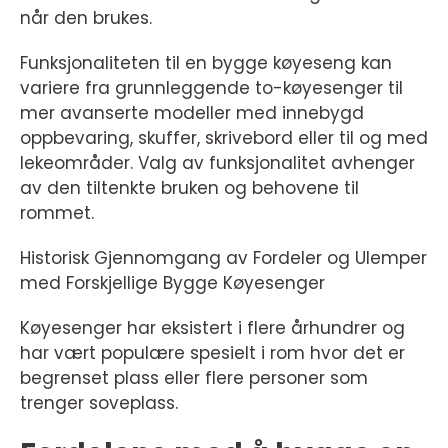
når den brukes.
Funksjonaliteten til en bygge køyeseng kan
variere fra grunnleggende to-køyesenger til
mer avanserte modeller med innebygd
oppbevaring, skuffer, skrivebord eller til og med
lekeområder. Valg av funksjonalitet avhenger
av den tiltenkte bruken og behovene til
rommet.
Historisk Gjennomgang av Fordeler og Ulemper
med Forskjellige Bygge Køyesenger
Køyesenger har eksistert i flere århundrer og
har vært populære spesielt i rom hvor det er
begrenset plass eller flere personer som
trenger soveplass.