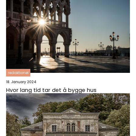
redaktionel
18. January 2024
Hvor lang tid tar det å bygge hus