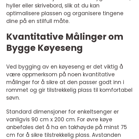
hyller eller skrivebord, slik at du kan
optimalisere plassen og organisere tingene
dine på en stilfull måte.
Kvantitative Målinger om
Bygge Køyeseng
Ved bygging av en køyeseng er det viktig å
være oppmerksom på noen kvantitative
målinger for å sikre at den passer godt inn i
rommet og gir tilstrekkelig plass til komfortabel
søvn.
Standard dimensjoner for enkeltsenger er
vanligvis 90 cm x 200 cm. For øvre køye
anbefales det å ha en takhøyde på minst 75
cm for å sikre tilstrekkelig plass. Avstanden