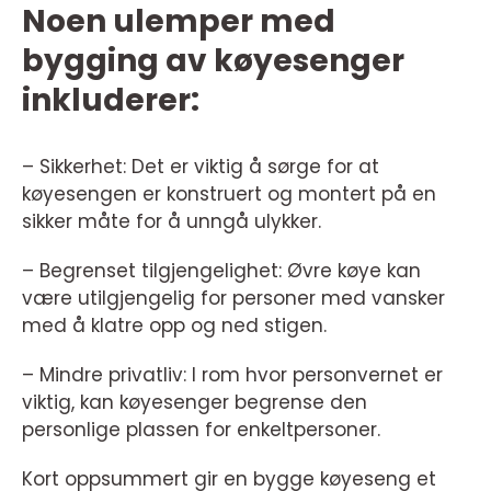
Noen ulemper med
bygging av køyesenger
inkluderer:
– Sikkerhet: Det er viktig å sørge for at
køyesengen er konstruert og montert på en
sikker måte for å unngå ulykker.
– Begrenset tilgjengelighet: Øvre køye kan
være utilgjengelig for personer med vansker
med å klatre opp og ned stigen.
– Mindre privatliv: I rom hvor personvernet er
viktig, kan køyesenger begrense den
personlige plassen for enkeltpersoner.
Kort oppsummert gir en bygge køyeseng et