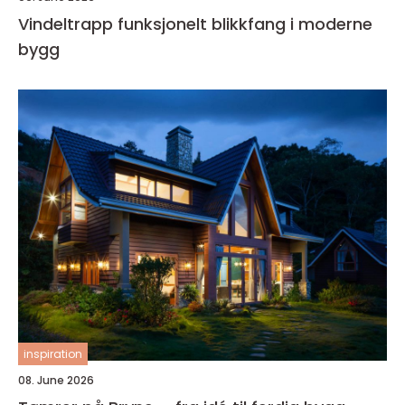
Vindeltrapp funksjonelt blikkfang i moderne
bygg
inspiration
08. June 2026