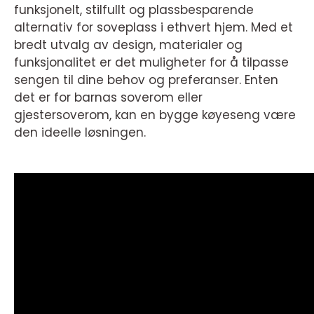
funksjonelt, stilfullt og plassbesparende
alternativ for soveplass i ethvert hjem. Med et
bredt utvalg av design, materialer og
funksjonalitet er det muligheter for å tilpasse
sengen til dine behov og preferanser. Enten
det er for barnas soverom eller
gjestersoverom, kan en bygge køyeseng være
den ideelle løsningen.