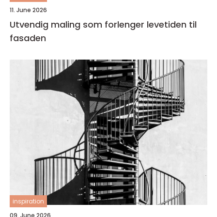
11. June 2026
Utvendig maling som forlenger levetiden til
fasaden
inspiration
09. June 2026