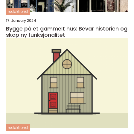
redaktionel
17. January 2024
Bygge på et gammelt hus: Bevar historien og
skap ny funksjonalitet
redaktionel