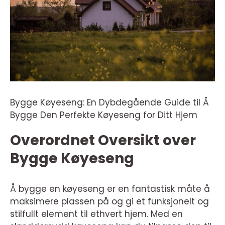
Bygge Køyeseng: En Dybdegående Guide til Å
Bygge Den Perfekte Køyeseng for Ditt Hjem
Overordnet Oversikt over
Bygge Køyeseng
Å bygge en køyeseng er en fantastisk måte å
maksimere plassen på og gi et funksjonelt og
stilfullt element til ethvert hjem. Med en