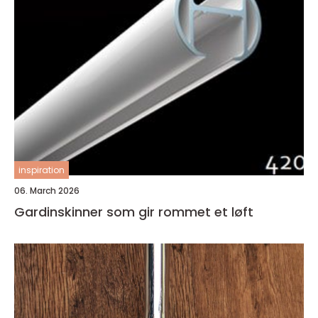
inspiration
06. March 2026
Gardinskinner som gir rommet et løft