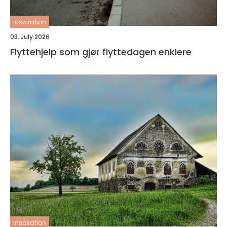
inspiration
03. July 2026
Flyttehjelp som gjør flyttedagen enklere
inspiration