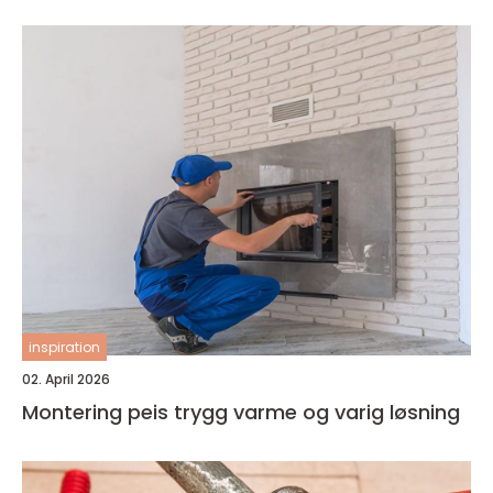
inspiration
02. April 2026
Montering peis trygg varme og varig løsning