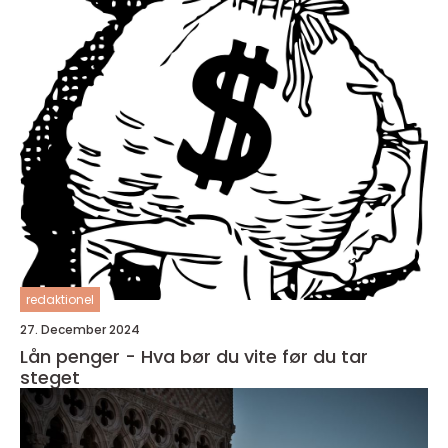
redaktionel
27. December 2024
Lån penger - Hva bør du vite før du tar
steget