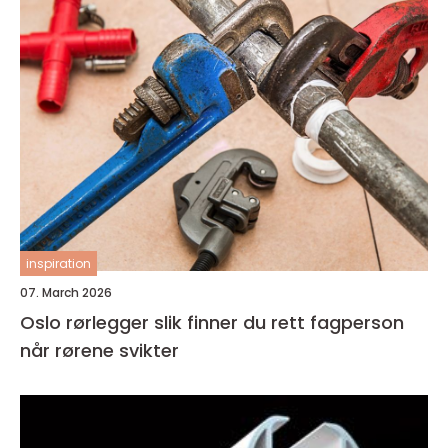
inspiration
07. March 2026
Oslo rørlegger slik finner du rett fagperson
når rørene svikter