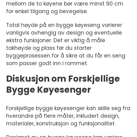
mellom de to køyene bør være minst 90 cm
for enkel tilgang og bevegelse.
Total høyde på en bygge køyeseng varierer
vanligvis avhengig av design og eventuelle
ekstra funksjoner. Det er viktig å måle
takhøyde og plass før du starter
byggeprosessen for å sikre at du får en seng
som passer godt inn i rommet.
Diskusjon om Forskjellige
Bygge Køyesenger
Forskjellige bygge køyesenger kan skille seg fra
hverandre på flere måter, inkludert design,
materialer, konstruksjon og funksjonalitet.