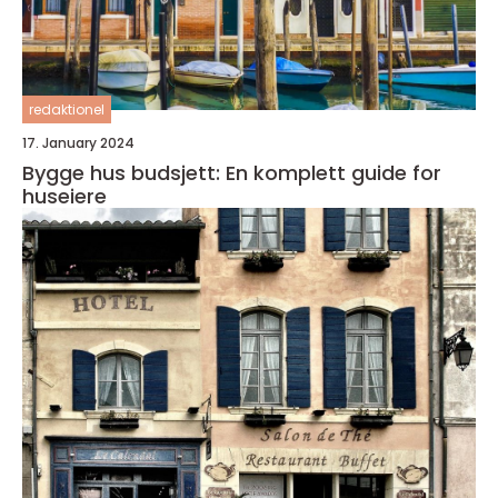
redaktionel
17. January 2024
Bygge hus budsjett: En komplett guide for
huseiere