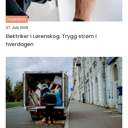
inspiration
07. July 2026
Elektriker i Lørenskog: Trygg strøm i
hverdagen